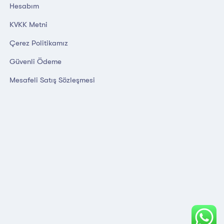
Hesabım
KVKK Metni
Çerez Politikamız
Güvenli Ödeme
Mesafeli Satış Sözleşmesi