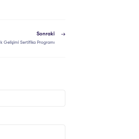
Sonraki
 Gelişimi Sertifika Programı