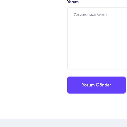
Yorum