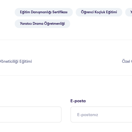
Eğitim Danışmanlığı Sertifikası
Öğrenci Koçluk Eğitimi
Yaratıcı Drama Öğretmenliği
neticiliği Eğitimi
Özel 
E-posta