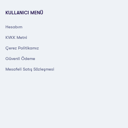
KULLANICI MENÜ
Hesabım
KVKK Metni
Çerez Politikamız
Güvenli Ödeme
Mesafeli Satış Sözleşmesi