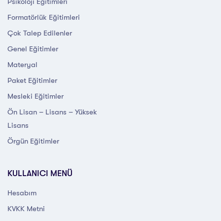
Psikoloji Eğitimleri
Formatörlük Eğitimleri
Çok Talep Edilenler
Genel Eğitimler
Materyal
Paket Eğitimler
Mesleki Eğitimler
Ön Lisan – Lisans – Yüksek
Lisans
Örgün Eğitimler
KULLANICI MENÜ
Hesabım
KVKK Metni