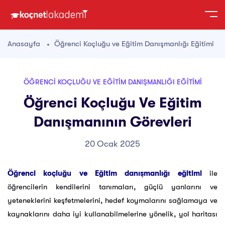
Anasayfa
Öğrenci Koçluğu ve Eğitim Danışmanlığı Eğitimi
ÖĞRENCI KOÇLUĞU VE EĞITIM DANIŞMANLIĞI EĞITIMI
Öğrenci Koçluğu Ve Eğitim
Danışmanının Görevleri
20 Ocak 2025
Öğrenci koçluğu ve Eğitim danışmanlığı eğitimi
ile
öğrencilerin kendilerini tanımaları, güçlü yanlarını ve
yeteneklerini keşfetmelerini, hedef koymalarını sağlamaya ve
kaynaklarını daha iyi kullanabilmelerine yönelik, yol haritası