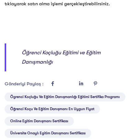
tıklayarak satın alma işlemi gerçekleştirebilirsiniz.
Öğrenci Koçluğu Eğitimi ve Eğitim
Danışmanlığı
Gönderiyi Paylaş :
Ögrenci Koçluğu Ve Eğitim Danışmanlığı Eğitimi Sertifika Programı
Öğrenci Koçu Ve Eğitim Danışmanı En Uygun Fiyat
Online Egitim Danışmanı Sertifikası
Üniversite Onaylı Egitim Danışmanı Sertifikası