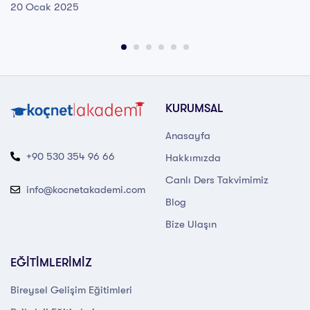
20 Ocak 2025
KURUMSAL
Anasayfa
+90 530 354 96 66
Hakkımızda
Canlı Ders Takvimimiz
info@kocnetakademi.com
Blog
Bize Ulaşın
EĞİTİMLERİMİZ
Bireysel Gelişim Eğitimleri