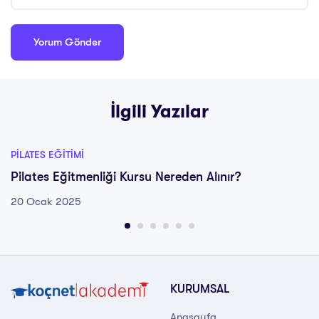
İlgili Yazılar
PILATES EĞITIMI
Pilates Eğitmenliği Kursu Nereden Alınır?
20 Ocak 2025
KURUMSAL
Anasayfa