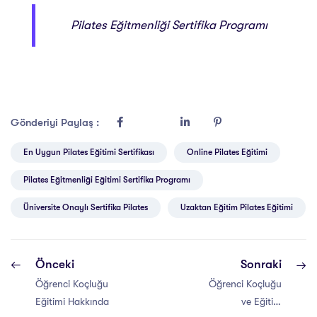
Pilates Eğitmenliği Sertifika Programı
Gönderiyi Paylaş :
En Uygun Pilates Eğitimi Sertifikası
Online Pilates Eğitimi
Pilates Eğitmenliği Eğitimi Sertifika Programı
Üniversite Onaylı Sertifika Pilates
Uzaktan Eğitim Pilates Eğitimi
Önceki
Sonraki
Öğrenci Koçluğu
Öğrenci Koçluğu
Eğitimi Hakkında
ve Eğitim