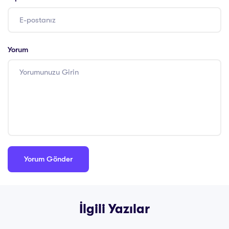
Yorum
İlgili Yazılar