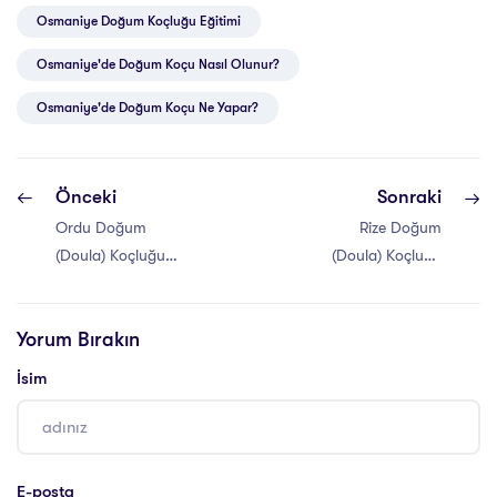
Osmaniye Doğum Koçluğu Eğitimi
Osmaniye'de Doğum Koçu Nasıl Olunur?
Osmaniye'de Doğum Koçu Ne Yapar?
Önceki
Sonraki
Ordu Doğum
Rize Doğum
(Doula) Koçluğu
(Doula) Koçluğu
Eğitimi
Eğitimi
Yorum Bırakın
İsim
E-posta