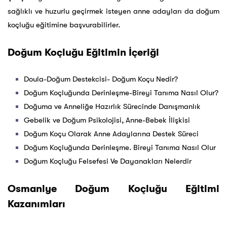
sağlıklı ve huzurlu geçirmek isteyen anne adayları da doğum
koçluğu eğitimine başvurabilirler.
Doğum Koçluğu Eğitimin İçeriği
Doula-Doğum Destekcisi- Doğum Koçu Nedir?
Doğum Koçluğunda Derinleşme-Bireyi Tanıma Nasıl Olur?
Doğuma ve Anneliğe Hazırlık Sürecinde Danışmanlık
Gebelik ve Doğum Psikolojisi, Anne-Bebek İlişkisi
Doğum Koçu Olarak Anne Adaylarına Destek Süreci
Doğum Koçluğunda Derinleşme. Bireyi Tanıma Nasıl Olur
Doğum Koçluğu Felsefesi Ve Dayanakları Nelerdir
Osmaniye Doğum Koçluğu Eğitimi
Kazanımları