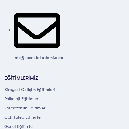
info@kocnetakademi.com
EĞİTİMLERİMİZ
Bireysel Gelişim Eğitimleri
Psikoloji Eğitimleri
Formatörlük Eğitimleri
Çok Talep Edilenler
Genel Eğitimler