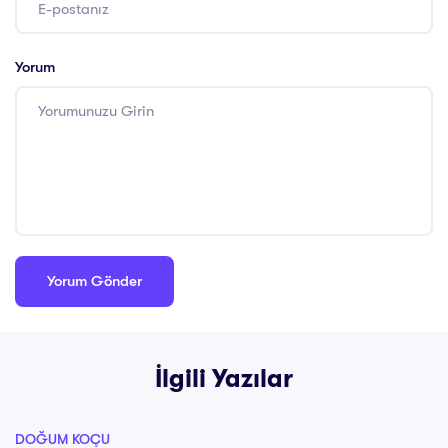
Yorum
İlgili Yazılar
DOĞUM KOÇU