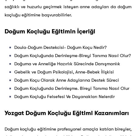
sağlıklı ve huzurlu geçirmek isteyen anne adayları da doğum
koçluğu eğitimine başvurabilirler.
Doğum Koçluğu Eğitimin İçeriği
Doula-Doğum Destekcisi- Doğum Koçu Nedir?
Doğum Koçluğunda Derinleşme-Bireyi Tanıma Nasıl Olur?
Doğuma ve Anneliğe Hazırlık Sürecinde Danışmanlık
Gebelik ve Doğum Psikolojisi, Anne-Bebek İlişkisi
Doğum Koçu Olarak Anne Adaylarına Destek Süreci
Doğum Koçluğunda Derinleşme. Bireyi Tanıma Nasıl Olur
Doğum Koçluğu Felsefesi Ve Dayanakları Nelerdir
Yozgat Doğum Koçluğu Eğitimi Kazanımları
Doğum koçluğu eğitimine profesyonel amaçla katılan bireyler,