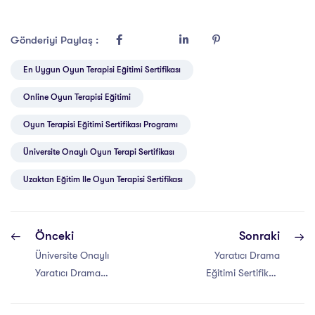
Gönderiyi Paylaş :
En Uygun Oyun Terapisi Eğitimi Sertifikası
Online Oyun Terapisi Eğitimi
Oyun Terapisi Eğitimi Sertifikası Programı
Üniversite Onaylı Oyun Terapi Sertifikası
Uzaktan Eğitim Ile Oyun Terapisi Sertifikası
Önceki
Sonraki
Üniversite Onaylı
Yaratıcı Drama
Yaratıcı Drama
Eğitimi Sertifikası
Eğitimi Sertifika
Uzaktan Eğitim
Nasıl Alınır ?