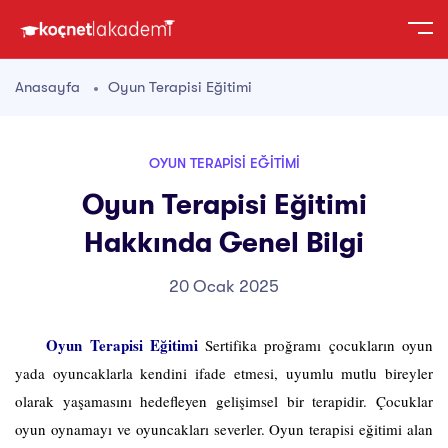
Anasayfa
Oyun Terapisi Eğitimi
OYUN TERAPISI EĞITIMI
Oyun Terapisi Eğitimi
Hakkında Genel Bilgi
20 Ocak 2025
Oyun Terapisi Eğitimi
Sertifika proğramı çocukların oyun
yada oyuncaklarla kendini ifade etmesi, uyumlu mutlu bireyler
olarak yaşamasını hedefleyen gelişimsel bir terapidir. Çocuklar
oyun oynamayı ve oyuncakları severler. Oyun terapisi eğitimi alan