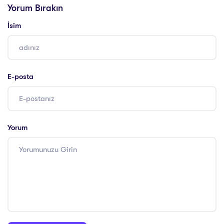
Yorum Bırakın
İsim
E-posta
Yorum