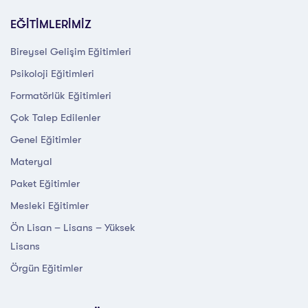
EĞİTİMLERİMİZ
Bireysel Gelişim Eğitimleri
Psikoloji Eğitimleri
Formatörlük Eğitimleri
Çok Talep Edilenler
Genel Eğitimler
Materyal
Paket Eğitimler
Mesleki Eğitimler
Ön Lisan – Lisans – Yüksek
Lisans
Örgün Eğitimler