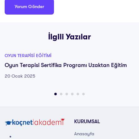
İlgili Yazılar
OYUN TERAPISI EĞITIMI
Oyun Terapisi Sertifika Programı Uzaktan Eğitim
20 Ocak 2025
KURUMSAL
Anasayfa