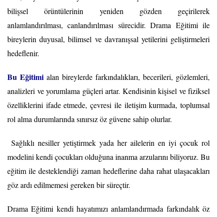
bilişsel örüntülerinin yeniden gözden geçirilerek
anlamlandırılması, canlandırılması sürecidir. Drama Eğitimi ile
bireylerin duyusal, bilimsel ve davranışsal yetilerini geliştirmeleri
hedeflenir.
Bu Eğitimi
alan bireylerde farkındalıkları, becerileri, gözlemleri,
analizleri ve yorumlama güçleri artar. Kendisinin kişisel ve fiziksel
özelliklerini ifade etmede, çevresi ile iletişim kurmada, toplumsal
rol alma durumlarında sınırsız öz güvene sahip olurlar.
Sağlıklı nesiller yetiştirmek yada her ailelerin en iyi çocuk rol
modelini kendi çocukları olduğuna inanma arzularını biliyoruz. Bu
eğitim ile desteklendiği zaman hedeflerine daha rahat ulaşacakları
göz ardı edilmemesi gereken bir süreçtir.
Drama Eğitimi kendi hayatımızı anlamlandırmada farkındalık öz