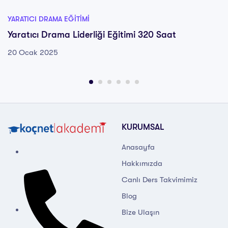
YARATICI DRAMA EĞITIMI
Yaratıcı Drama Liderliği Eğitimi 320 Saat
20 Ocak 2025
KURUMSAL
Anasayfa
Hakkımızda
Canlı Ders Takvimimiz
Blog
Bize Ulaşın