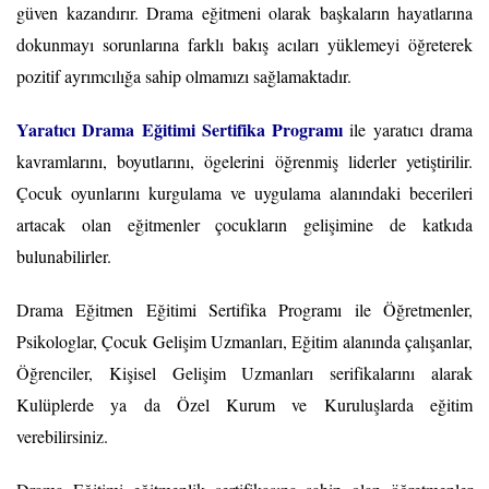
güven kazandırır. Drama eğitmeni olarak başkaların hayatlarına
dokunmayı sorunlarına farklı bakış acıları yüklemeyi öğreterek
pozitif ayrımcılığa sahip olmamızı sağlamaktadır.
Yaratıcı Drama Eğitimi Sertifika Programı
ile yaratıcı drama
kavramlarını, boyutlarını, ögelerini öğrenmiş liderler yetiştirilir.
Çocuk oyunlarını kurgulama ve uygulama alanındaki becerileri
artacak olan eğitmenler çocukların gelişimine de katkıda
bulunabilirler.
Drama Eğitmen Eğitimi Sertifika Programı ile Öğretmenler,
Psikologlar, Çocuk Gelişim Uzmanları, Eğitim alanında çalışanlar,
Öğrenciler, Kişisel Gelişim Uzmanları serifikalarını alarak
Kulüplerde ya da Özel Kurum ve Kuruluşlarda eğitim
verebilirsiniz.