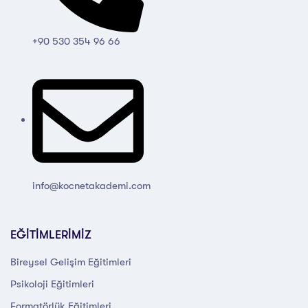
+90 530 354 96 66
info@kocnetakademi.com
EĞİTİMLERİMİZ
Bireysel Gelişim Eğitimleri
Psikoloji Eğitimleri
Formatörlük Eğitimleri