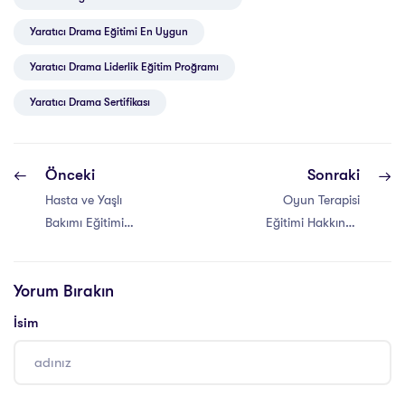
Yaratıcı Drama Eğitimi En Uygun
Yaratıcı Drama Liderlik Eğitim Proğramı
Yaratıcı Drama Sertifikası
Önceki
Sonraki
Hasta ve Yaşlı
Oyun Terapisi
Bakımı Eğitimi
Eğitimi Hakkında
Sertifikası
Genel Bilgi
Kazanımları
Yorum Bırakın
İsim