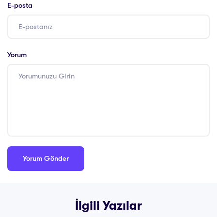
E-posta
Yorum
İlgili Yazılar