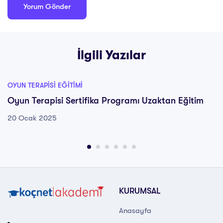
İlgili Yazılar
OYUN TERAPISI EĞITIMI
Oyun Terapisi Sertifika Programı Uzaktan Eğitim
20 Ocak 2025
KURUMSAL
Anasayfa