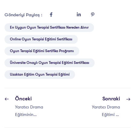
Gönderiyi Paylaş :
En Uygun Oyun Terapisi Sertifikası Nereden Alınır
Online Oyun Terapisi Eğitimi Sertifikası
Oyun Terapisi Eğitimi Sertifika Proğramı
Üniversite Onaylı Oyun Terapisi Eğitimi Sertifikası
Uzaktan Eğitim Oyun Terapisi Eğitimi
Önceki
Sonraki
Yaratıcı Drama
Yaratıcı Drama
Eğitiminin
Eğitimi ve
Faydaları
Öğrenme