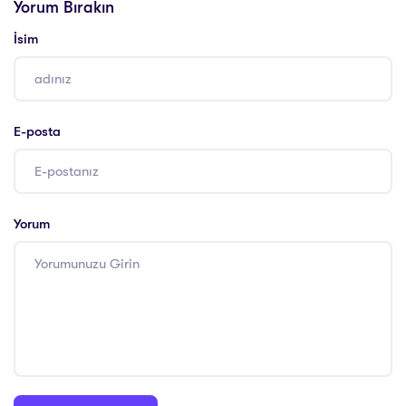
Yorum Bırakın
İsim
E-posta
Yorum