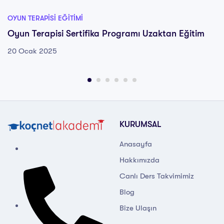
OYUN TERAPISI EĞITIMI
Oyun Terapisi Sertifika Programı Uzaktan Eğitim
20 Ocak 2025
KURUMSAL
Anasayfa
Hakkımızda
Canlı Ders Takvimimiz
Blog
Bize Ulaşın