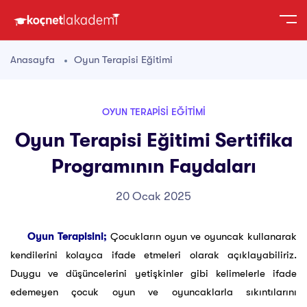
Anasayfa
Oyun Terapisi Eğitimi
OYUN TERAPISI EĞITIMI
Oyun Terapisi Eğitimi Sertifika
Programının Faydaları
20 Ocak 2025
Oyun Terapisini;
Çocukların oyun ve oyuncak kullanarak
kendilerini kolayca ifade etmeleri olarak açıklayabiliriz.
Duygu ve düşüncelerini yetişkinler gibi kelimelerle ifade
edemeyen çocuk oyun ve oyuncaklarla sıkıntılarını