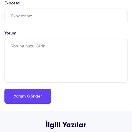
E-posta
Yorum
İlgili Yazılar