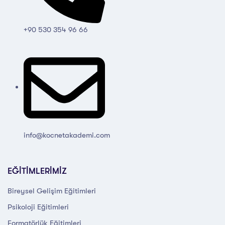
+90 530 354 96 66
info@kocnetakademi.com
EĞİTİMLERİMİZ
Bireysel Gelişim Eğitimleri
Psikoloji Eğitimleri
Formatörlük Eğitimleri