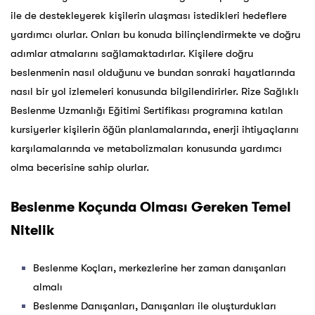
ile de destekleyerek kişilerin ulaşması istedikleri hedeflere
yardımcı olurlar. Onları bu konuda bilinçlendirmekte ve doğru
adımlar atmalarını sağlamaktadırlar. Kişilere doğru
beslenmenin nasıl olduğunu ve bundan sonraki hayatlarında
nasıl bir yol izlemeleri konusunda bilgilendirirler. Rize Sağlıklı
Beslenme Uzmanlığı Eğitimi Sertifikası programına katılan
kursiyerler kişilerin öğün planlamalarında, enerji ihtiyaçlarını
karşılamalarında ve metabolizmaları konusunda yardımcı
olma becerisine sahip olurlar.
Beslenme Koçunda Olması Gereken Temel
Nitelik
Beslenme Koçları, merkezlerine her zaman danışanları
almalı
Beslenme Danışanları, Danışanları ile oluşturdukları