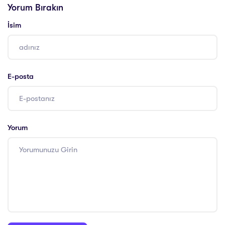
Yorum Bırakın
İsim
E-posta
Yorum