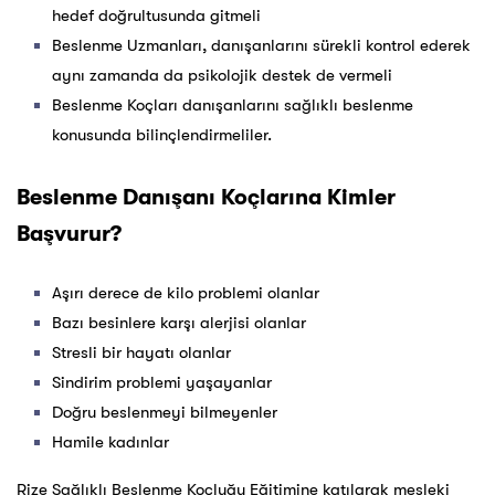
hedef doğrultusunda gitmeli
Beslenme Uzmanları, danışanlarını sürekli kontrol ederek
aynı zamanda da psikolojik destek de vermeli
Beslenme Koçları danışanlarını sağlıklı beslenme
konusunda bilinçlendirmeliler.
Beslenme Danışanı Koçlarına Kimler
Başvurur?
Aşırı derece de kilo problemi olanlar
Bazı besinlere karşı alerjisi olanlar
Stresli bir hayatı olanlar
Sindirim problemi yaşayanlar
Doğru beslenmeyi bilmeyenler
Hamile kadınlar
Rize Sağlıklı Beslenme Koçluğu Eğitimine katılarak mesleki