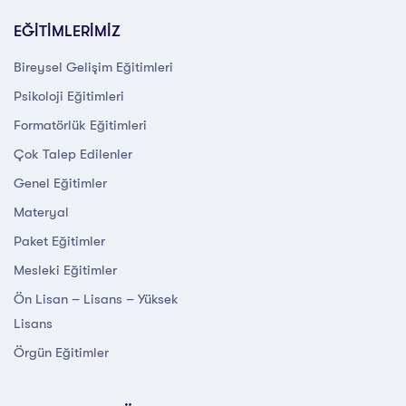
EĞİTİMLERİMİZ
Bireysel Gelişim Eğitimleri
Psikoloji Eğitimleri
Formatörlük Eğitimleri
Çok Talep Edilenler
Genel Eğitimler
Materyal
Paket Eğitimler
Mesleki Eğitimler
Ön Lisan – Lisans – Yüksek
Lisans
Örgün Eğitimler