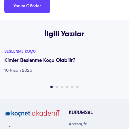
İlgili Yazılar
BESLENME KOÇU
Kimler Beslenme Koçu Olabilir?
10 Nisan 2025
KURUMSAL
Anasayfa