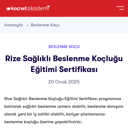
Anasayfa
Beslenme Koçu
BESLENME KOÇU
Rize Sağlıklı Beslenme Koçluğu
Eğitimi Sertifikası
20 Ocak 2025
Rize Sağlıklı Beslenme Koçluğu Eğitimi Sertifikası programına
katılarak sağlıklı beslenme uzmanı olabilir, beslenme danışanı
olarak yeni bir iş sahibi olabilir, kariyer planlamanızı
beslenme koçluğu üzerine yapabilirsiniz.