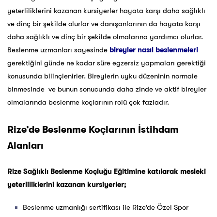
yeterliliklerini kazanan kursiyerler hayata karşı daha sağlıklı
ve dinç bir şekilde olurlar ve danışanlarının da hayata karşı
daha sağlıklı ve dinç bir şekilde olmalarına yardımcı olurlar.
Beslenme uzmanları sayesinde
bireyler nasıl beslenmeleri
gerektiğini günde ne kadar süre egzersiz yapmaları gerektiği
konusunda bilinçlenirler. Bireylerin uyku düzeninin normale
binmesinde ve bunun sonucunda daha zinde ve aktif bireyler
olmalarında beslenme koçlarının rolü çok fazladır.
Rize’de Beslenme Koçlarının İstihdam
Alanları
Rize Sağlıklı Beslenme Koçluğu Eğitimine katılarak mesleki
yeterliliklerini kazanan kursiyerler;
Beslenme uzmanlığı sertifikası ile Rize’de Özel Spor