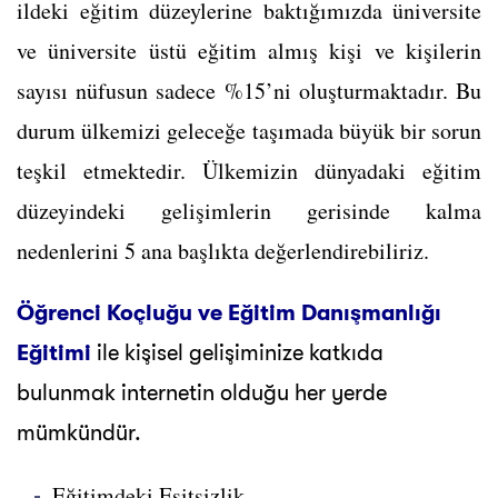
ildeki eğitim düzeylerine baktığımızda üniversite
ve üniversite üstü eğitim almış kişi ve kişilerin
sayısı nüfusun sadece %15’ni oluşturmaktadır. Bu
durum ülkemizi geleceğe taşımada büyük bir sorun
teşkil etmektedir. Ülkemizin dünyadaki eğitim
düzeyindeki gelişimlerin gerisinde kalma
nedenlerini 5 ana başlıkta değerlendirebiliriz.
Öğrenci Koçluğu ve Eğitim Danışmanlığı
Eğitimi
ile kişisel gelişiminize katkıda
bulunmak internetin olduğu her yerde
mümkündür.
Eğitimdeki Eşitsizlik