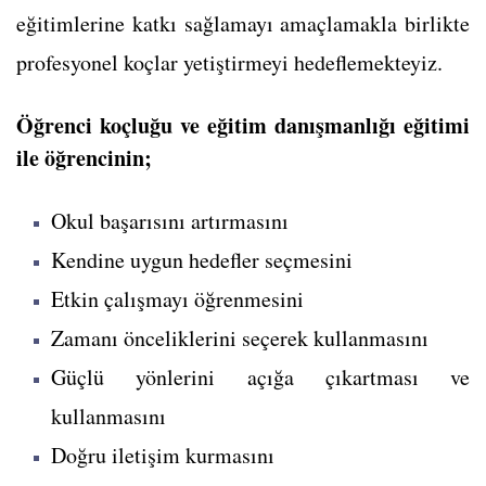
eğitimlerine katkı sağlamayı amaçlamakla birlikte
profesyonel koçlar yetiştirmeyi hedeflemekteyiz.
Öğrenci koçluğu ve eğitim danışmanlığı eğitimi
ile öğrencinin;
Okul başarısını artırmasını
Kendine uygun hedefler seçmesini
Etkin çalışmayı öğrenmesini
Zamanı önceliklerini seçerek kullanmasını
Güçlü yönlerini açığa çıkartması ve
kullanmasını
Doğru iletişim kurmasını