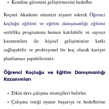
Kendine güvenini geliştirmesini hedefler.
Koçnet Akademi sitemizi ziyaret ederek
Öğrenci
koçluğu eğitimi ve eğitim danışmanlığı eğitimi
sertifika programına hemen katılabilir ve sayısız
kazanımları ile kişisel gelişiminize katkı
sağlayabilir ve profesyonel bir koç olarak kariyer
planlaması yapabilirsiniz.
Öğrenci Koçluğu ve Eğitim Danışmanlığı
Kazanımları
Etkin ders çalışma stratejileri belirler.
Çalışma isteği uyanır başarıya ve hedeflerine