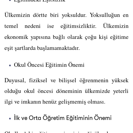
Ülkemizin dörtte biri yoksuldur. Yoksulluğun en
temel nedeni ise eğitimsizliktir. Ü
lkemizin
ekonomik yapısına bağlı olarak çoğu kişi eğitime
eşit şartlarda başlamamaktadır.
Okul Öncesi Eğitimin Önemi
Duyusal, fiziksel ve bilişsel öğrenmenin yüksek
olduğu okul öncesi döneminin ülkemizde yeterli
ilgi ve imkanın henüz gelişmemiş olması.
İlk ve Orta Öğretim Eğitiminin Önemi