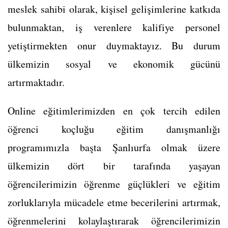
meslek sahibi olarak, kişisel gelişimlerine katkıda
bulunmaktan, iş verenlere kalifiye personel
yetiştirmekten onur duymaktayız. Bu durum
ülkemizin sosyal ve ekonomik gücünü
artırmaktadır.
Online eğitimlerimizden en çok tercih edilen
öğrenci koçluğu eğitim danışmanlığı
programımızla başta Şanlıurfa olmak üzere
ülkemizin dört bir tarafında yaşayan
öğrencilerimizin öğrenme güçlükleri ve eğitim
zorluklarıyla mücadele etme becerilerini artırmak,
öğrenmelerini kolaylaştırarak öğrencilerimizin