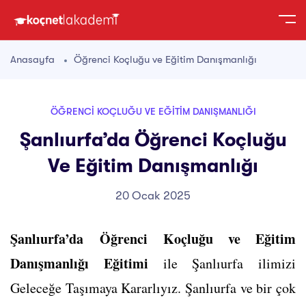
Anasayfa
Öğrenci Koçluğu ve Eğitim Danışmanlığı
ÖĞRENCI KOÇLUĞU VE EĞITIM DANIŞMANLIĞI
Şanlıurfa’da Öğrenci Koçluğu
Ve Eğitim Danışmanlığı
20 Ocak 2025
Şanlıurfa’da Öğrenci Koçluğu ve Eğitim
Danışmanlığı Eğitimi
ile Şanlıurfa ilimizi
Geleceğe Taşımaya Kararlıyız. Şanlıurfa ve bir çok