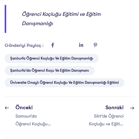
Öğrenci Koçluğu Eğitimi ve Eğitim
Danışmanlığı
Gönderiyi Paylaş :
Şanlıurfa Öğrenci Koçluğu Ve Eğitim Danışmanlığı
Şanlıurfa'da Öğrenci Koçu Ve Eğitim Danışmanı
Üniversite Onaylı Öğrenci Koçluğu Ve Eğitim Danışmanlığı Eğitimi
Önceki
Sonraki
Samsun’da
Siirt’de Öğrenci
Öğrenci Koçluğu
Koçluğu ve Eğitim
ve Eğitim
Danışmanlığı