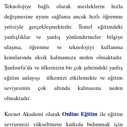
Teknolojiye bağlı olarak mesleklerin hızla
değişmesine uyum sağlama ancak hızlı öğrenme
yetisiyle gerçekleşmektedir. Temel eğitimdeki
yanlışlıklar ve yanlış yönlendirmeler bilgiye
ulaşma, öğrenme ve teknolojiyi kullanma
konularında eksik kalmamıza neden olmaktadır.
Şanlıurfa’da ve ülkemizin bir çok şehrindeki yanlış
eğitim anlayışı ülkemizi etkilemekte ve eğitim
seviyesinin çok altında kalmasına neden
olmaktadır.
Online Eğitim
Kocnet Akademi olarak
ile eğitim
seviyemizi yükseltmeye katkıda bulunmak için