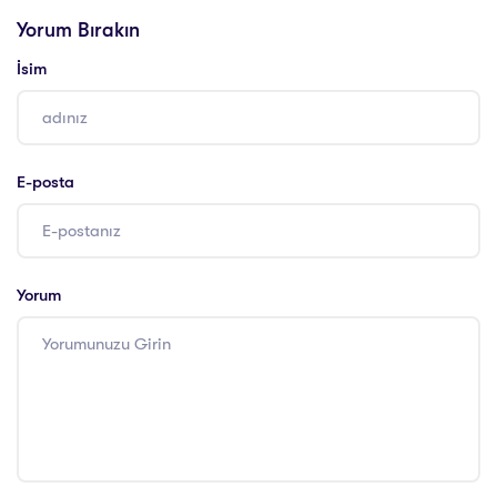
Danışmanlığı
Yorum Bırakın
İsim
E-posta
Yorum