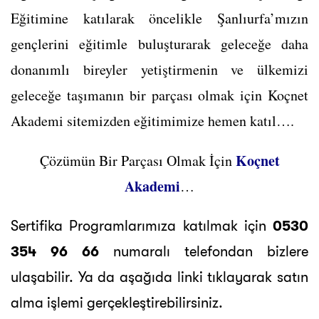
Eğitimine katılarak öncelikle Şanlıurfa’mızın
gençlerini eğitimle buluşturarak geleceğe daha
donanımlı bireyler yetiştirmenin ve ülkemizi
geleceğe taşımanın bir parçası olmak için Koçnet
Akademi sitemizden eğitimimize hemen katıl….
Koçnet
Çözümün Bir Parçası Olmak İçin
Akademi
…
Sertifika Programlarımıza katılmak için
0530
354 96 66
numaralı telefondan bizlere
ulaşabilir. Ya da aşağıda linki tıklayarak satın
alma işlemi gerçekleştirebilirsiniz.