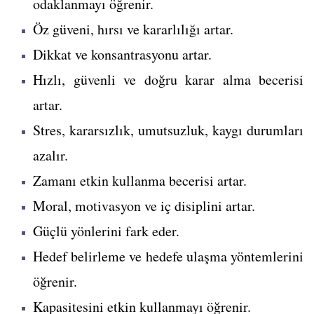
odaklanmayı öğrenir.
Öz güveni, hırsı ve kararlılığı artar.
Dikkat ve konsantrasyonu artar.
Hızlı, güvenli ve doğru karar alma becerisi
artar.
Stres, kararsızlık, umutsuzluk, kaygı durumları
azalır.
Zamanı etkin kullanma becerisi artar.
Moral, motivasyon ve iç disiplini artar.
Güçlü yönlerini fark eder.
Hedef belirleme ve hedefe ulaşma yöntemlerini
öğrenir.
Kapasitesini etkin kullanmayı öğrenir.