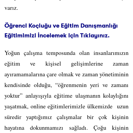
varız.
Öğrenci Koçluğu ve Eğitim Danışmanlığı
Eğitimimizi İncelemek için Tıklayınız.
Yoğun çalışma temposunda olan insanlarımızın
eğitim ve kişisel gelişimlerine zaman
ayıramamalarına çare olmak ve zaman yönetiminin
kendisinde olduğu, “öğrenmenin yeri ve zamanı
yoktur” anlayışıyla eğitime ulaşmanın kolaylığını
yaşatmak, online eğitimlerimizle ülkemizde uzun
süredir yaptığımız çalışmalar bir çok kişinin
hayatına dokunmamızı sağladı. Çoğu kişinin