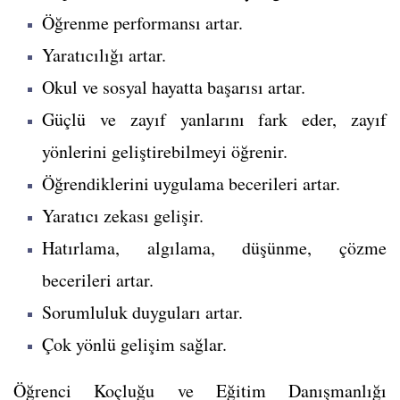
Öğrenme performansı artar.
Yaratıcılığı artar.
Okul ve sosyal hayatta başarısı artar.
Güçlü ve zayıf yanlarını fark eder, zayıf
yönlerini geliştirebilmeyi öğrenir.
Öğrendiklerini uygulama becerileri artar.
Yaratıcı zekası gelişir.
Hatırlama, algılama, düşünme, çözme
becerileri artar.
Sorumluluk duyguları artar.
Çok yönlü gelişim sağlar.
Öğrenci Koçluğu ve Eğitim Danışmanlığı