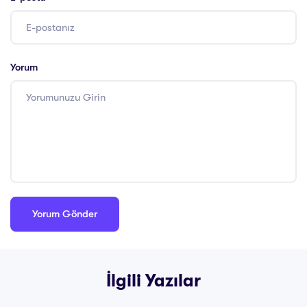
Yorum
İlgili Yazılar