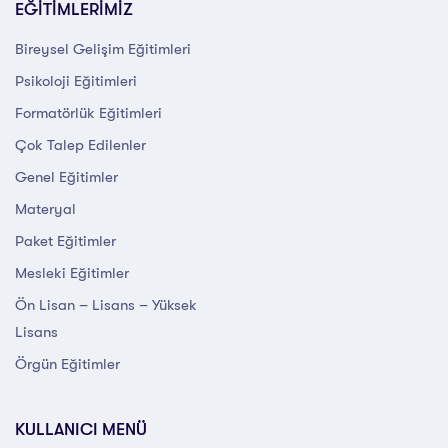
EĞİTİMLERİMİZ
Bireysel Gelişim Eğitimleri
Psikoloji Eğitimleri
Formatörlük Eğitimleri
Çok Talep Edilenler
Genel Eğitimler
Materyal
Paket Eğitimler
Mesleki Eğitimler
Ön Lisan – Lisans – Yüksek
Lisans
Örgün Eğitimler
KULLANICI MENÜ