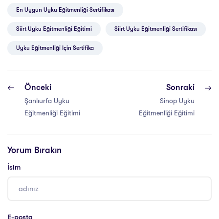
En Uygun Uyku Eğitmenliği Sertifikası
Siirt Uyku Eğitmenliği Eğitimi
Siirt Uyku Eğitmenliği Sertifikası
Uyku Eğitmenliği Için Sertifika
Önceki
Sonraki
Şanlıurfa Uyku
Sinop Uyku
Eğitmenliği Eğitimi
Eğitmenliği Eğitimi
Yorum Bırakın
İsim
E-posta