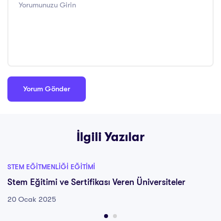
İlgili Yazılar
STEM EĞITMENLIĞI EĞITIMI
Stem Eğitimi ve Sertifikası Veren Üniversiteler
20 Ocak 2025