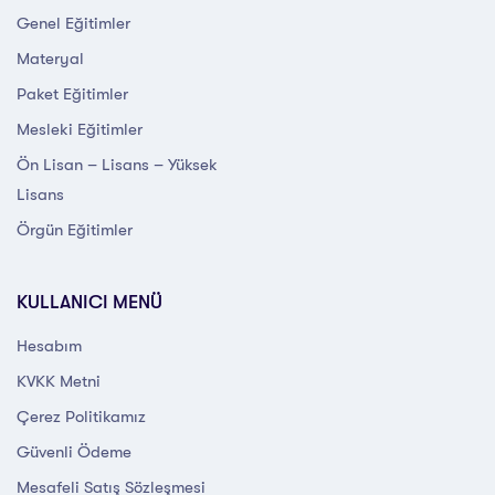
Genel Eğitimler
Materyal
Paket Eğitimler
Mesleki Eğitimler
Ön Lisan – Lisans – Yüksek
Lisans
Örgün Eğitimler
KULLANICI MENÜ
Hesabım
KVKK Metni
Çerez Politikamız
Güvenli Ödeme
Mesafeli Satış Sözleşmesi