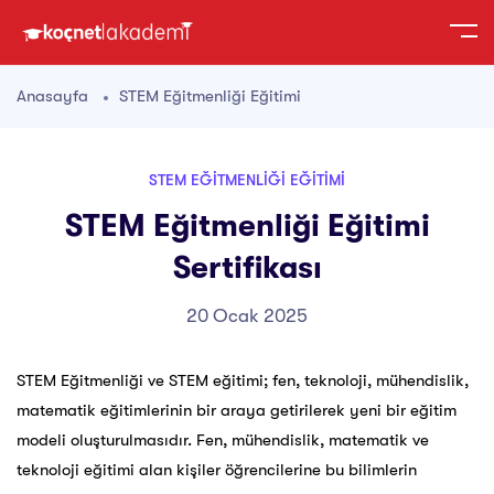
Anasayfa
STEM Eğitmenliği Eğitimi
STEM EĞITMENLIĞI EĞITIMI
STEM Eğitmenliği Eğitimi
Sertifikası
20 Ocak 2025
STEM Eğitmenliği ve STEM eğitimi; fen, teknoloji, mühendislik,
matematik eğitimlerinin bir araya getirilerek yeni bir eğitim
modeli oluşturulmasıdır. Fen, mühendislik, matematik ve
teknoloji eğitimi alan kişiler öğrencilerine bu bilimlerin