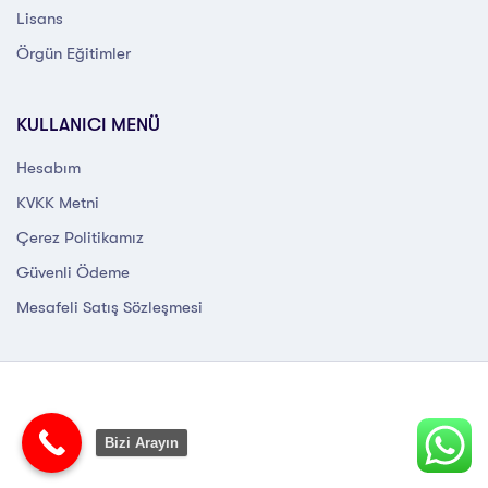
Lisans
Örgün Eğitimler
KULLANICI MENÜ
Hesabım
KVKK Metni
Çerez Politikamız
Güvenli Ödeme
Mesafeli Satış Sözleşmesi
Bizi Arayın