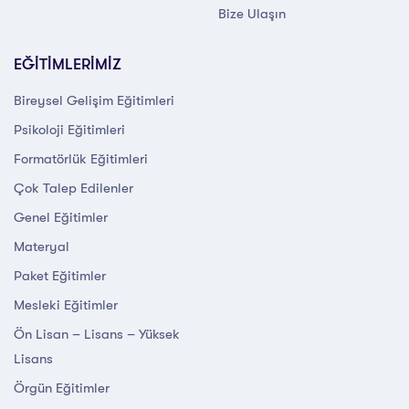
Bize Ulaşın
EĞİTİMLERİMİZ
Bireysel Gelişim Eğitimleri
Psikoloji Eğitimleri
Formatörlük Eğitimleri
Çok Talep Edilenler
Genel Eğitimler
Materyal
Paket Eğitimler
Mesleki Eğitimler
Ön Lisan – Lisans – Yüksek
Lisans
Örgün Eğitimler