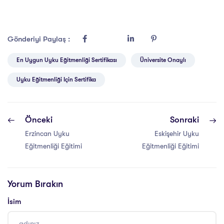
Gönderiyi Paylaş :
En Uygun Uyku Eğitmenliği Sertifikası
Üniversite Onaylı
Uyku Eğitmenliği Için Sertifika
Önceki
Sonraki
Erzincan Uyku
Eskişehir Uyku
Eğitmenliği Eğitimi
Eğitmenliği Eğitimi
Yorum Bırakın
İsim