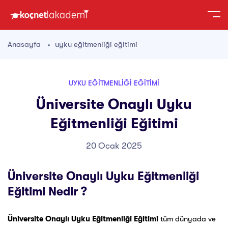
Anasayfa
uyku eğitmenliği eğitimi
UYKU EĞITMENLIĞI EĞITIMI
Üniversite Onaylı Uyku
Eğitmenliği Eğitimi
20 Ocak 2025
Üniversite Onaylı Uyku Eğitmenliği
Eğitimi Nedir ?
Üniversite Onaylı Uyku Eğitmenliği Eğitimi
tüm dünyada ve