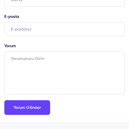
E-posta
Yorum