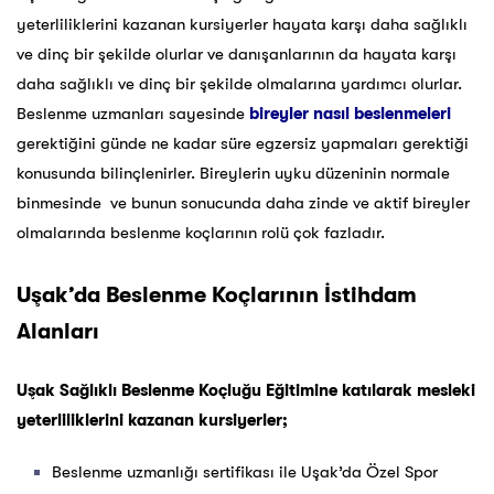
yeterliliklerini kazanan kursiyerler hayata karşı daha sağlıklı
ve dinç bir şekilde olurlar ve danışanlarının da hayata karşı
daha sağlıklı ve dinç bir şekilde olmalarına yardımcı olurlar.
Beslenme uzmanları sayesinde
bireyler nasıl beslenmeleri
gerektiğini günde ne kadar süre egzersiz yapmaları gerektiği
konusunda bilinçlenirler. Bireylerin uyku düzeninin normale
binmesinde ve bunun sonucunda daha zinde ve aktif bireyler
olmalarında beslenme koçlarının rolü çok fazladır.
Uşak’da Beslenme Koçlarının İstihdam
Alanları
Uşak Sağlıklı Beslenme Koçluğu Eğitimine katılarak mesleki
yeterliliklerini kazanan kursiyerler;
Beslenme uzmanlığı sertifikası ile Uşak’da Özel Spor