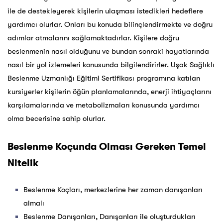
ile de destekleyerek kişilerin ulaşması istedikleri hedeflere
yardımcı olurlar. Onları bu konuda bilinçlendirmekte ve doğru
adımlar atmalarını sağlamaktadırlar. Kişilere doğru
beslenmenin nasıl olduğunu ve bundan sonraki hayatlarında
nasıl bir yol izlemeleri konusunda bilgilendirirler. Uşak Sağlıklı
Beslenme Uzmanlığı Eğitimi Sertifikası programına katılan
kursiyerler kişilerin öğün planlamalarında, enerji ihtiyaçlarını
karşılamalarında ve metabolizmaları konusunda yardımcı
olma becerisine sahip olurlar.
Beslenme Koçunda Olması Gereken Temel
Nitelik
Beslenme Koçları, merkezlerine her zaman danışanları
almalı
Beslenme Danışanları, Danışanları ile oluşturdukları