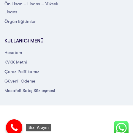
Ön Lisan – Lisans – Yüksek
Lisans
Örgün Eğitimler
KULLANICI MENÜ
Hesabım
KVKK Metni
Çerez Politikamız
Güvenli Ödeme
Mesafeli Satış Sözleşmesi
Bizi Arayın