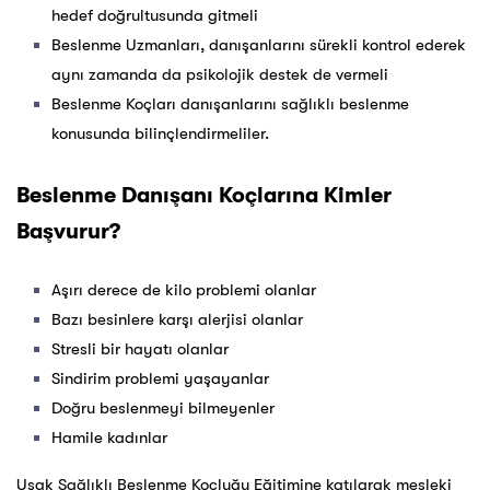
hedef doğrultusunda gitmeli
Beslenme Uzmanları, danışanlarını sürekli kontrol ederek
aynı zamanda da psikolojik destek de vermeli
Beslenme Koçları danışanlarını sağlıklı beslenme
konusunda bilinçlendirmeliler.
Beslenme Danışanı Koçlarına Kimler
Başvurur?
Aşırı derece de kilo problemi olanlar
Bazı besinlere karşı alerjisi olanlar
Stresli bir hayatı olanlar
Sindirim problemi yaşayanlar
Doğru beslenmeyi bilmeyenler
Hamile kadınlar
Uşak Sağlıklı Beslenme Koçluğu Eğitimine katılarak mesleki