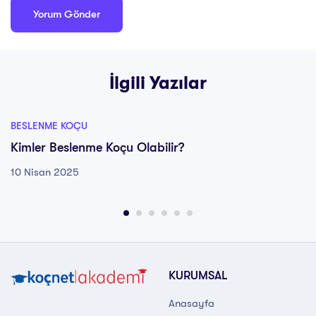
İlgili Yazılar
BESLENME KOÇU
Kimler Beslenme Koçu Olabilir?
10 Nisan 2025
KURUMSAL
Anasayfa