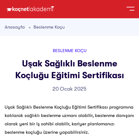
Anasayfa
Beslenme Koçu
BESLENME KOÇU
Uşak Sağlıklı Beslenme
Koçluğu Eğitimi Sertifikası
20 Ocak 2025
Uşak Sağlıklı Beslenme Koçluğu Eğitimi Sertifikası programına
katılarak sağlıklı beslenme uzmanı olabilir, beslenme danışanı
olarak yeni bir iş sahibi olabilir, kariyer planlamanızı
beslenme koçluğu üzerine yapabilirsiniz.