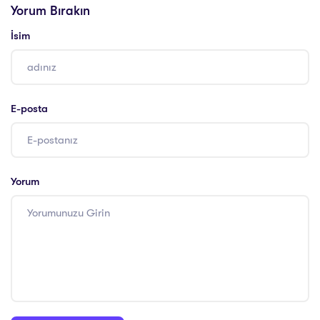
Yorum Bırakın
İsim
E-posta
Yorum