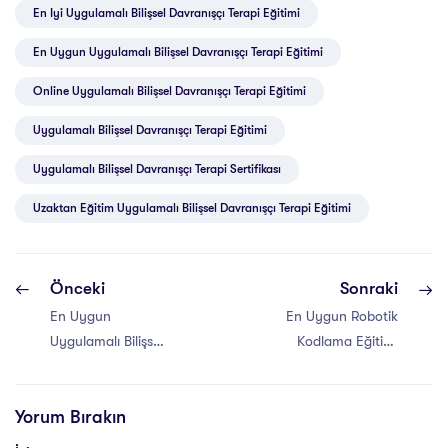
En Iyi Uygulamalı Bilişsel Davranışçı Terapi Eğitimi
En Uygun Uygulamalı Bilişsel Davranışçı Terapi Eğitimi
Online Uygulamalı Bilişsel Davranışçı Terapi Eğitimi
Uygulamalı Bilişsel Davranışçı Terapi Eğitimi
Uygulamalı Bilişsel Davranışçı Terapi Sertifikası
Uzaktan Eğitim Uygulamalı Bilişsel Davranışçı Terapi Eğitimi
Önceki
Sonraki
En Uygun
En Uygun Robotik
Uygulamalı Bilişsel
Kodlama Eğitimi
Davranışçı Terapi
Sertifika Programı
Eğitimi
Yorum Bırakın