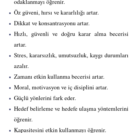
odaklanmayı öğrenir.
Öz güveni, hırsı ve kararlılığı artar.
Dikkat ve konsantrasyonu artar.
Hızlı, güvenli ve doğru karar alma becerisi
artar.
Stres, kararsızlık, umutsuzluk, kaygı durumları
azalır.
Zamanı etkin kullanma becerisi artar.
Moral, motivasyon ve iç disiplini artar.
Güçlü yönlerini fark eder.
Hedef belirleme ve hedefe ulaşma yöntemlerini
öğrenir.
Kapasitesini etkin kullanmayı öğrenir.