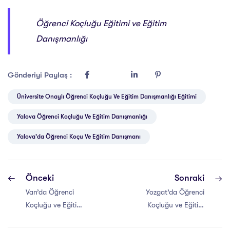
Öğrenci Koçluğu Eğitimi ve Eğitim
Danışmanlığı
Gönderiyi Paylaş :
Üniversite Onaylı Öğrenci Koçluğu Ve Eğitim Danışmanlığı Eğitimi
Yalova Öğrenci Koçluğu Ve Eğitim Danışmanlığı
Yalova'da Öğrenci Koçu Ve Eğitim Danışmanı
Önceki
Sonraki
Van’da Öğrenci
Yozgat’da Öğrenci
Koçluğu ve Eğitim
Koçluğu ve Eğitim
Danışmanlığı
Danışmanlığı