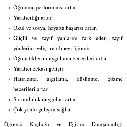
Öğrenme performansı artar.
Yaratıcılığı artar.
Okul ve sosyal hayatta başarısı artar.
Güçlü ve zayıf yanlarını fark eder, zayıf
yönlerini geliştirebilmeyi öğrenir.
Öğrendiklerini uygulama becerileri artar.
Yaratıcı zekası gelişir.
Hatırlama, algılama, düşünme, çözme
becerileri artar.
Sorumluluk duyguları artar.
Çok yönlü gelişim sağlar.
Öğrenci Koçluğu ve Eğitim Danışmanlığı