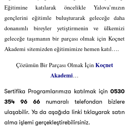
Eğitimine katılarak öncelikle Yalova’mızın
gençlerini eğitimle buluşturarak geleceğe daha
donanımlı bireyler yetiştirmenin ve ülkemizi
geleceğe taşımanın bir parçası olmak için Koçnet
Akademi sitemizden eğitimimize hemen katıl….
Koçnet
Çözümün Bir Parçası Olmak İçin
Akademi
…
Sertifika Programlarımıza katılmak için
0530
354 96 66
numaralı telefondan bizlere
ulaşabilir. Ya da aşağıda linki tıklayarak satın
alma işlemi gerçekleştirebilirsiniz.