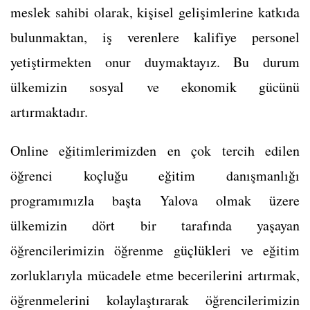
meslek sahibi olarak, kişisel gelişimlerine katkıda
bulunmaktan, iş verenlere kalifiye personel
yetiştirmekten onur duymaktayız. Bu durum
ülkemizin sosyal ve ekonomik gücünü
artırmaktadır.
Online eğitimlerimizden en çok tercih edilen
öğrenci koçluğu eğitim danışmanlığı
programımızla başta Yalova olmak üzere
ülkemizin dört bir tarafında yaşayan
öğrencilerimizin öğrenme güçlükleri ve eğitim
zorluklarıyla mücadele etme becerilerini artırmak,
öğrenmelerini kolaylaştırarak öğrencilerimizin