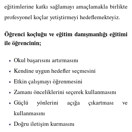
eğitimlerine katkı sağlamayı amaçlamakla birlikte
profesyonel koçlar yetiştirmeyi hedeflemekteyiz.
Öğrenci koçluğu ve eğitim danışmanlığı eğitimi
ile öğrencinin;
Okul başarısını artırmasını
Kendine uygun hedefler seçmesini
Etkin çalışmayı öğrenmesini
Zamanı önceliklerini seçerek kullanmasını
Güçlü yönlerini açığa çıkartması ve
kullanmasını
Doğru iletişim kurmasını