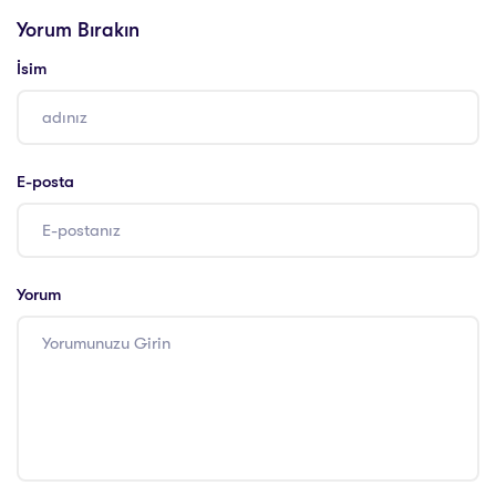
Yorum Bırakın
İsim
E-posta
Yorum