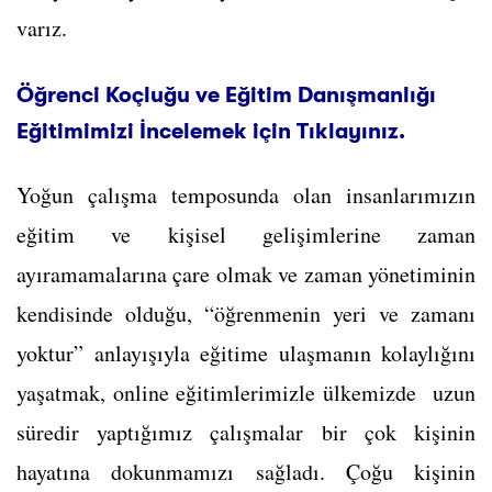
varız.
Öğrenci Koçluğu ve Eğitim Danışmanlığı
Eğitimimizi İncelemek için Tıklayınız.
Yoğun çalışma temposunda olan insanlarımızın
eğitim ve kişisel gelişimlerine zaman
ayıramamalarına çare olmak ve zaman yönetiminin
kendisinde olduğu, “öğrenmenin yeri ve zamanı
yoktur” anlayışıyla eğitime ulaşmanın kolaylığını
yaşatmak, online eğitimlerimizle ülkemizde uzun
süredir yaptığımız çalışmalar bir çok kişinin
hayatına dokunmamızı sağladı. Çoğu kişinin