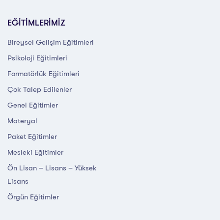
EĞİTİMLERİMİZ
Bireysel Gelişim Eğitimleri
Psikoloji Eğitimleri
Formatörlük Eğitimleri
Çok Talep Edilenler
Genel Eğitimler
Materyal
Paket Eğitimler
Mesleki Eğitimler
Ön Lisan – Lisans – Yüksek
Lisans
Örgün Eğitimler