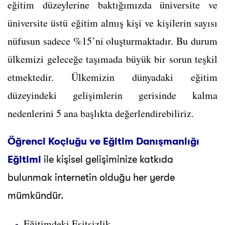
eğitim düzeylerine baktığımızda üniversite ve
üniversite üstü eğitim almış kişi ve kişilerin sayısı
nüfusun sadece %15’ni oluşturmaktadır. Bu durum
ülkemizi geleceğe taşımada büyük bir sorun teşkil
etmektedir. Ülkemizin dünyadaki eğitim
düzeyindeki gelişimlerin gerisinde kalma
nedenlerini 5 ana başlıkta değerlendirebiliriz.
Öğrenci Koçluğu ve Eğitim Danışmanlığı
Eğitimi
ile kişisel gelişiminize katkıda
bulunmak internetin olduğu her yerde
mümkündür.
Eğitimdeki Eşitsizlik