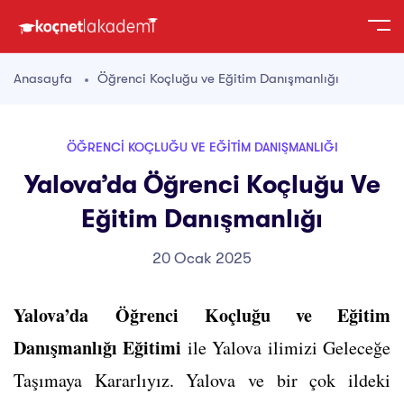
Anasayfa
Öğrenci Koçluğu ve Eğitim Danışmanlığı
ÖĞRENCI KOÇLUĞU VE EĞITIM DANIŞMANLIĞI
Yalova’da Öğrenci Koçluğu Ve
Eğitim Danışmanlığı
20 Ocak 2025
Yalova’da Öğrenci Koçluğu ve Eğitim
Danışmanlığı Eğitimi
ile Yalova ilimizi Geleceğe
Taşımaya Kararlıyız. Yalova ve bir çok ildeki