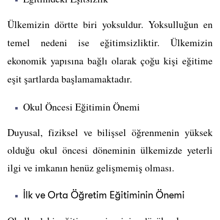
Ülkemizin dörtte biri yoksuldur. Yoksulluğun en
temel nedeni ise eğitimsizliktir. Ü
lkemizin
ekonomik yapısına bağlı olarak çoğu kişi eğitime
eşit şartlarda başlamamaktadır.
Okul Öncesi Eğitimin Önemi
Duyusal, fiziksel ve bilişsel öğrenmenin yüksek
olduğu okul öncesi döneminin ülkemizde yeterli
ilgi ve imkanın henüz gelişmemiş olması.
İlk ve Orta Öğretim Eğitiminin Önemi