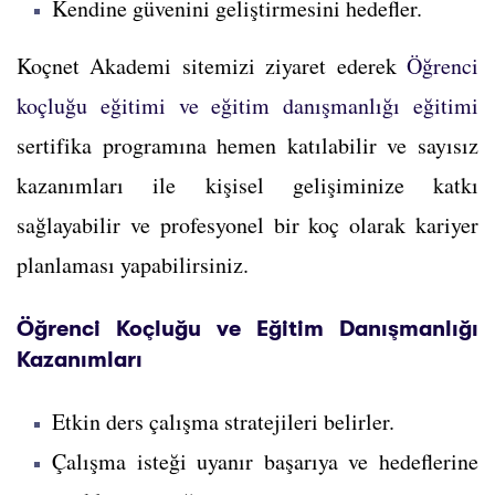
Kendine güvenini geliştirmesini hedefler.
Koçnet Akademi sitemizi ziyaret ederek
Öğrenci
koçluğu eğitimi ve eğitim danışmanlığı eğitimi
sertifika programına hemen katılabilir ve sayısız
kazanımları ile kişisel gelişiminize katkı
sağlayabilir ve profesyonel bir koç olarak kariyer
planlaması yapabilirsiniz.
Öğrenci Koçluğu ve Eğitim Danışmanlığı
Kazanımları
Etkin ders çalışma stratejileri belirler.
Çalışma isteği uyanır başarıya ve hedeflerine