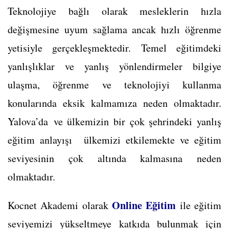
Teknolojiye bağlı olarak mesleklerin hızla
değişmesine uyum sağlama ancak hızlı öğrenme
yetisiyle gerçekleşmektedir. Temel eğitimdeki
yanlışlıklar ve yanlış yönlendirmeler bilgiye
ulaşma, öğrenme ve teknolojiyi kullanma
konularında eksik kalmamıza neden olmaktadır.
Yalova’da ve ülkemizin bir çok şehrindeki yanlış
eğitim anlayışı ülkemizi etkilemekte ve eğitim
seviyesinin çok altında kalmasına neden
olmaktadır.
Online Eğitim
Kocnet Akademi olarak
ile eğitim
seviyemizi yükseltmeye katkıda bulunmak için