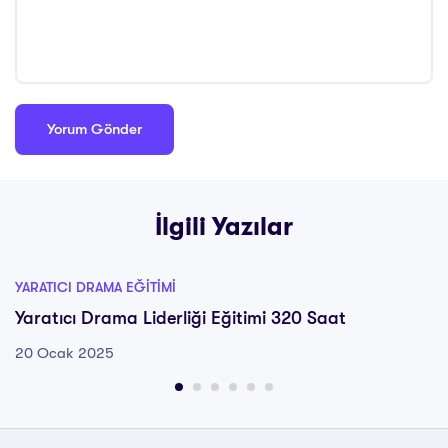
İlgili Yazılar
YARATICI DRAMA EĞITIMI
Yaratıcı Drama Liderliği Eğitimi 320 Saat
20 Ocak 2025