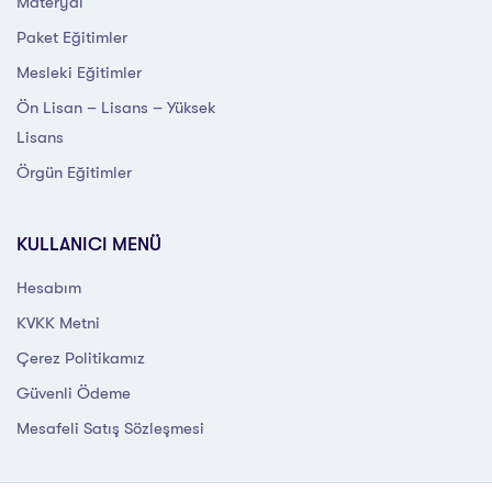
Materyal
Paket Eğitimler
Mesleki Eğitimler
Ön Lisan – Lisans – Yüksek
Lisans
Örgün Eğitimler
KULLANICI MENÜ
Hesabım
KVKK Metni
Çerez Politikamız
Güvenli Ödeme
Mesafeli Satış Sözleşmesi