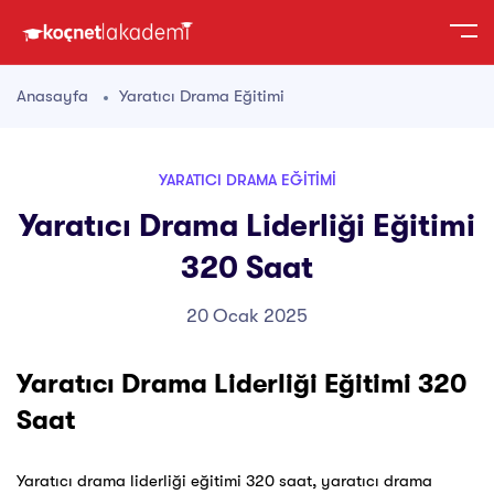
Anasayfa
Yaratıcı Drama Eğitimi
YARATICI DRAMA EĞITIMI
Yaratıcı Drama Liderliği Eğitimi
320 Saat
20 Ocak 2025
Yaratıcı Drama Liderliği Eğitimi 320
Saat
Yaratıcı drama liderliği eğitimi 320 saat, yaratıcı drama