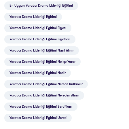
En Uygun Yaratıcı Drama Liderliği Eğitimi
Yaratıcı Drama Liderliği Eğitimi
Yaratıcı Drama Liderliği Eğitimi Fiyatı
Yaratıcı Drama Liderliği Eğitimi Fiyatları
Yaratıcı Drama Liderliği Eğitimi Nasıl Alınır
Yaratıcı Drama Liderliği Eğitimi Ne Işe Yarar
Yaratıcı Drama Liderliği Eğitimi Nedir
Yaratıcı Drama Liderliği Eğitimi Nerede Kullanılır
Yaratıcı Drama Liderliği Eğitimi Nereden Alınır
Yaratıcı Drama Liderliği Eğitimi Sertifikası
Yaratıcı Drama Liderliği Eğitimi Ücreti