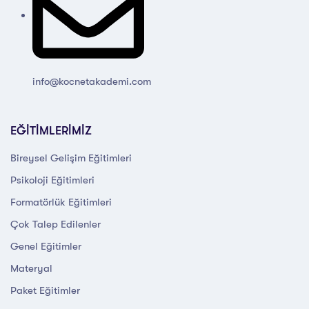
info@kocnetakademi.com
EĞİTİMLERİMİZ
Bireysel Gelişim Eğitimleri
Psikoloji Eğitimleri
Formatörlük Eğitimleri
Çok Talep Edilenler
Genel Eğitimler
Materyal
Paket Eğitimler