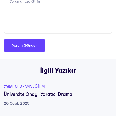
İlgili Yazılar
YARATICI DRAMA EĞITIMI
Üniversite Onaylı Yaratıcı Drama
20 Ocak 2025