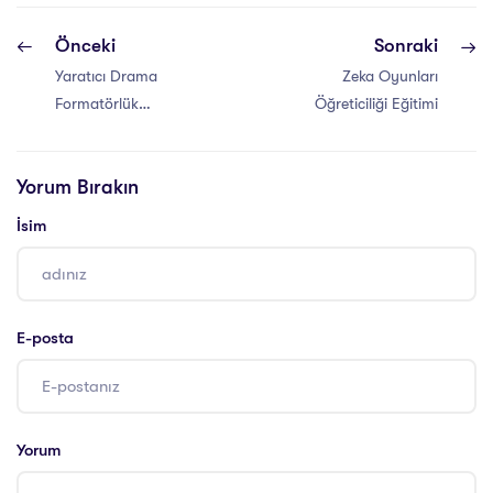
Önceki
Sonraki
Yaratıcı Drama
Zeka Oyunları
Formatörlük
Öğreticiliği Eğitimi
Eğitimi Sertifikası
Yorum Bırakın
İsim
E-posta
Yorum