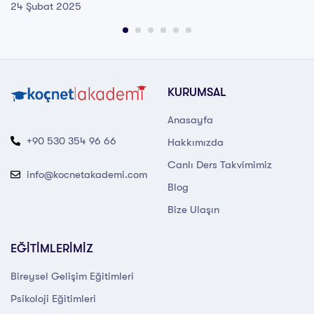
24 Şubat 2025
KURUMSAL
Anasayfa
+90 530 354 96 66
Hakkımızda
Canlı Ders Takvimimiz
info@kocnetakademi.com
Blog
Bize Ulaşın
EĞİTİMLERİMİZ
Bireysel Gelişim Eğitimleri
Psikoloji Eğitimleri