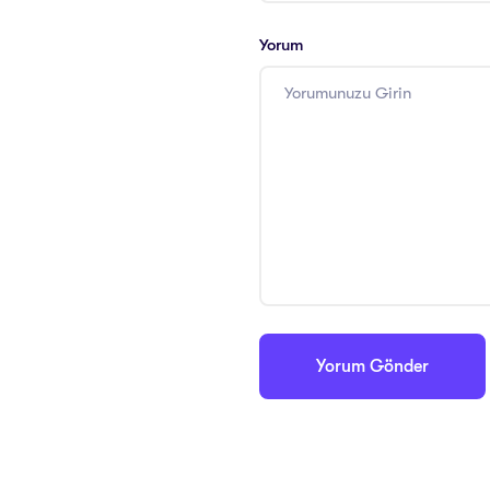
Yorum