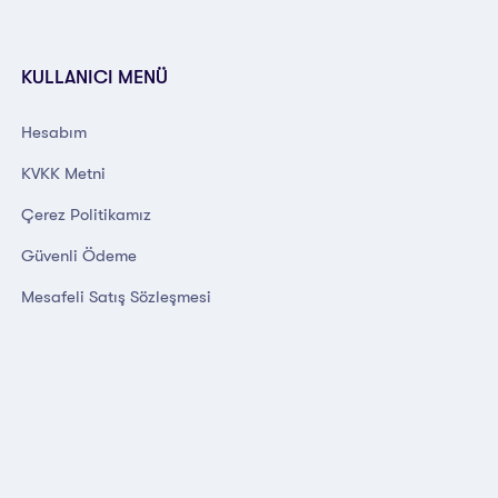
KULLANICI MENÜ
Hesabım
KVKK Metni
Çerez Politikamız
Güvenli Ödeme
Mesafeli Satış Sözleşmesi