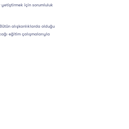
 yetiştirmek için sorumluluk
 Bütün alışkanlıklarda olduğu
acağı eğitim çalışmalarıyla