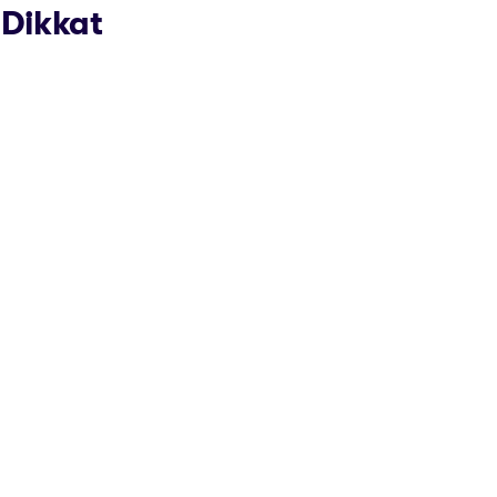
 Dikkat