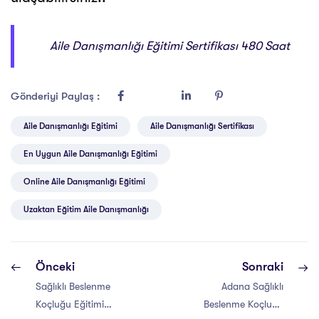
Aile Danışmanlığı Eğitimi Sertifikası 480 Saat
Gönderiyi Paylaş :
Aile Danışmanlığı Eğitimi
Aile Danışmanlığı Sertifikası
En Uygun Aile Danışmanlığı Eğitimi
Online Aile Danışmanlığı Eğitimi
Uzaktan Eğitim Aile Danışmanlığı
Önceki
Sonraki
Sağlıklı Beslenme
Adana Sağlıklı
Koçluğu Eğitimi
Beslenme Koçluğu