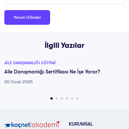
İlgili Yazılar
AILE DANIŞMANLIĞI EĞITIMI
Aile Danışmanlığı Sertifikası Ne İşe Yarar?
20 Ocak 2025
KURUMSAL