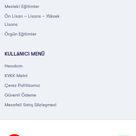
Mesleki Eğitimler
Ön Lisan – Lisans – Yüksek
Lisans
Örgün Eğitimler
KULLANICI MENÜ
Hesabım
KVKK Metni
Çerez Politikamız
Güvenli Ödeme
Mesafeli Satış Sözleşmesi