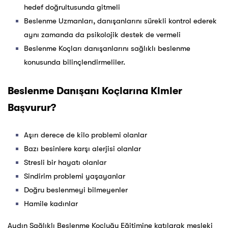
hedef doğrultusunda gitmeli
Beslenme Uzmanları, danışanlarını sürekli kontrol ederek
aynı zamanda da psikolojik destek de vermeli
Beslenme Koçları danışanlarını sağlıklı beslenme
konusunda bilinçlendirmeliler.
Beslenme Danışanı Koçlarına Kimler
Başvurur?
Aşırı derece de kilo problemi olanlar
Bazı besinlere karşı alerjisi olanlar
Stresli bir hayatı olanlar
Sindirim problemi yaşayanlar
Doğru beslenmeyi bilmeyenler
Hamile kadınlar
Aydın Sağlıklı Beslenme Koçluğu Eğitimine katılarak mesleki