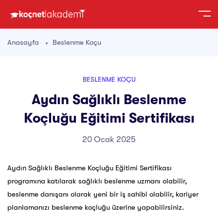
Anasayfa
Beslenme Koçu
BESLENME KOÇU
Aydın Sağlıklı Beslenme
Koçluğu Eğitimi Sertifikası
20 Ocak 2025
Aydın Sağlıklı Beslenme Koçluğu Eğitimi Sertifikası
programına katılarak sağlıklı beslenme uzmanı olabilir,
beslenme danışanı olarak yeni bir iş sahibi olabilir, kariyer
planlamanızı beslenme koçluğu üzerine yapabilirsiniz.