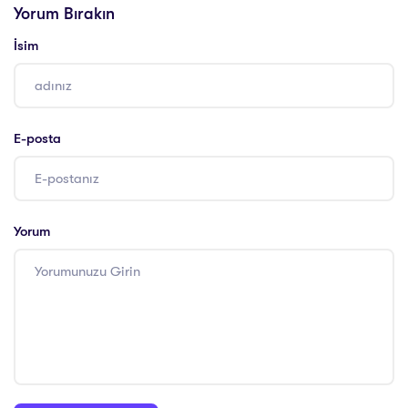
Yorum Bırakın
İsim
E-posta
Yorum