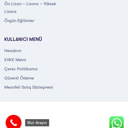
Ön Lisan – Lisans – Yüksek
Lisans
Örgün Eğitimler
KULLANICI MENÜ
Hesabım
KVKK Metni
Çerez Politikamız
Güvenli Ödeme
Mesafeli Satış Sözleşmesi
Bizi Arayın