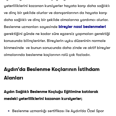
yeterliliklerini kazanan kursiyerler hayata karşı daha sağlıklı
ve dinç bir şekilde olurlar ve danışanlarının da hayata karşı
daha sağlıklı ve dinç bir şekilde olmalarına yardımcı olurlar.
Beslenme uzmanları sayesinde
bireyler nasıl beslenmeleri
gerektiğini günde ne kadar süre egzersiz yapmaları gerektiği
konusunda bilinçlenirler. Bireylerin uyku düzeninin normale
binmesinde ve bunun sonucunda daha zinde ve aktif bireyler
olmalarında beslenme koçlarının rolü çok fazladır.
Aydın’da Beslenme Koçlarının İstihdam
Alanları
Aydın Sağlıklı Beslenme Koçluğu Eğitimine katılarak
mesleki yeterliliklerini kazanan kursiyerler;
Beslenme uzmanlığı sertifikası ile Aydın’da Özel Spor