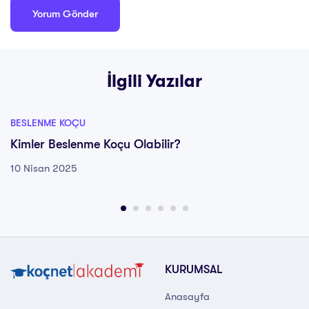
İlgili Yazılar
BESLENME KOÇU
Kimler Beslenme Koçu Olabilir?
10 Nisan 2025
KURUMSAL
Anasayfa