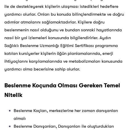
ile de destekleyerek kişilerin ulaşması istedikleri hedeflere
yardımcı olurlar. Onları bu konuda bilinçlendirmekte ve doğru
adımlar atmalarını sağlamaktadırlar. Kişilere doğru
beslenmenin nasıl olduğunu ve bundan sonraki hayatlarında
nasıl bir yol izlemeleri konusunda bilgilendirirler. Aydın
Sağlıklı Beslenme Uzmanlığı Eğitimi Sertifikası programına
katılan kursiyerler kişilerin öğün planlamalarında, enerji
ihtiyaçlarını karşılamalarında ve metabolizmaları konusunda
yardımcı olma becerisine sahip olurlar.
Beslenme Koçunda Olması Gereken Temel
Nitelik
Beslenme Koçları, merkezlerine her zaman danışanları
almalı
Beslenme Danışanları, Danışanları ile oluşturdukları