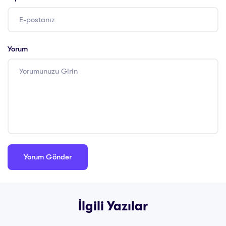
Yorum
İlgili Yazılar