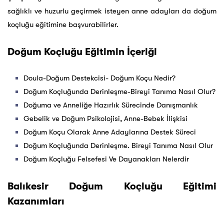
sağlıklı ve huzurlu geçirmek isteyen anne adayları da doğum
koçluğu eğitimine başvurabilirler.
Doğum Koçluğu Eğitimin İçeriği
Doula-Doğum Destekcisi- Doğum Koçu Nedir?
Doğum Koçluğunda Derinleşme-Bireyi Tanıma Nasıl Olur?
Doğuma ve Anneliğe Hazırlık Sürecinde Danışmanlık
Gebelik ve Doğum Psikolojisi, Anne-Bebek İlişkisi
Doğum Koçu Olarak Anne Adaylarına Destek Süreci
Doğum Koçluğunda Derinleşme. Bireyi Tanıma Nasıl Olur
Doğum Koçluğu Felsefesi Ve Dayanakları Nelerdir
Balıkesir Doğum Koçluğu Eğitimi
Kazanımları