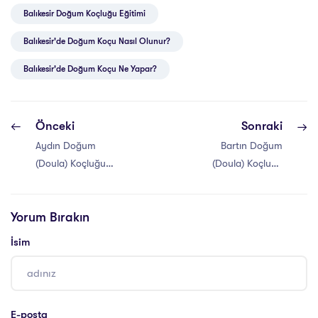
Balıkesir Doğum Koçluğu Eğitimi
Balıkesir'de Doğum Koçu Nasıl Olunur?
Balıkesir'de Doğum Koçu Ne Yapar?
Önceki
Sonraki
Aydın Doğum
Bartın Doğum
(Doula) Koçluğu
(Doula) Koçluğu
Eğitimi
Eğitimi
Yorum Bırakın
İsim
E-posta