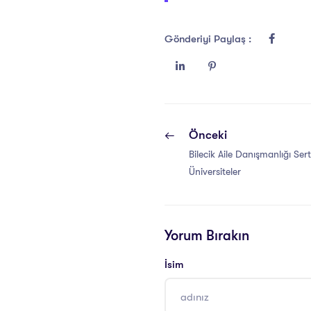
Gönderiyi Paylaş :
Önceki
Bilecik Aile Danışmanlığı Sert
Üniversiteler
Yorum Bırakın
İsim