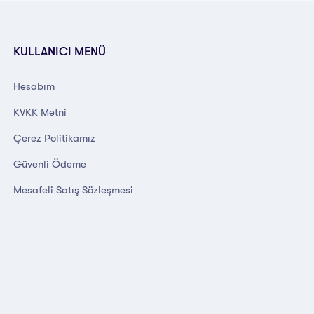
KULLANICI MENÜ
Hesabım
KVKK Metni
Çerez Politikamız
Güvenli Ödeme
Mesafeli Satış Sözleşmesi