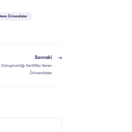
Veren Üniversiteler
Sonraki
le Danışmanlığı Sertifika Veren
Üniversiteler