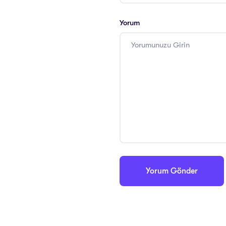
Yorum