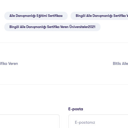
Aile Danışmanlığı Eğitimi Sertifikası
Bingöl Aile Danışmanlığı Sertifika 
Bingöl Aile Danışmanlığı Sertifika Veren Üniversiteler2021
ifika Veren
Bitlis Ai
E-posta