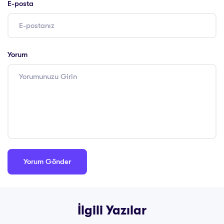
E-posta
Yorum
İlgili Yazılar