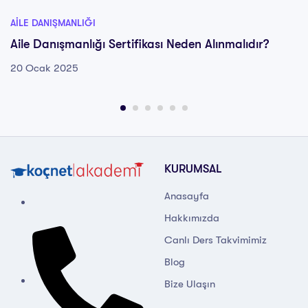
AILE DANIŞMANLIĞI
Aile Danışmanlığı Sertifikası Neden Alınmalıdır?
20 Ocak 2025
KURUMSAL
Anasayfa
Hakkımızda
Canlı Ders Takvimimiz
Blog
Bize Ulaşın