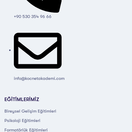
+90 530 354 96 66
info@kocnetakademi.com
EĞİTİMLERİMİZ
Bireysel Gelişim Eğitimleri
Psikoloji Eğitimleri
Formatörlük Eğitimleri