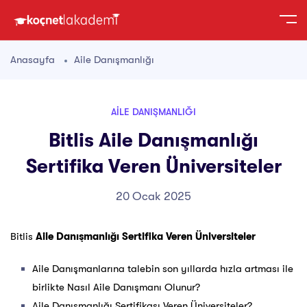
Anasayfa
Aile Danışmanlığı
AILE DANIŞMANLIĞI
Bitlis Aile Danışmanlığı
Sertifika Veren Üniversiteler
20 Ocak 2025
Bitlis
Aile Danışmanlığı Sertifika Veren Üniversiteler
Aile Danışmanlarına talebin son yıllarda hızla artması ile
birlikte Nasıl Aile Danışmanı Olunur?
Aile Danışmanlığı Sertifikası Veren Üniversiteler?