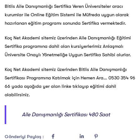
Bitlis Aile Danışmanlığı Sertifika Veren Üniversiteler aracı
kurumlar ile Online Eğitim Sistemi ile Müfreda uygun olarak
hazırlanan eğitim programı sonunda Sertifika vermektedir.
Koç Net Akademi sitemiz üzerinden Aile Danışmanlığı Eğitimi
Sertifika programına dahil olan kursiyerlerimiz Anlaşmalı
Üniversite Onaylı Yönetmeliğe Uygun Sertifika Sahibi olurlar.
Koç Net Akademi sitemiz üzerinden Bitlis Aile Danışmanlığı
Sertifikası Programına Katılmak için Hemen Ara… 0530 354 96
66 yada aşağıda yer alan linke tıklayıp eğitimi dahil
olabilirsiniz.
Aile Danışmanlığı Sertifikası 480 Saat
Gönderiyi Paylaş :