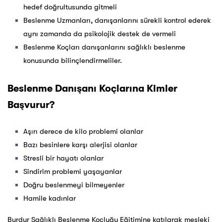
hedef doğrultusunda gitmeli
Beslenme Uzmanları, danışanlarını sürekli kontrol ederek
aynı zamanda da psikolojik destek de vermeli
Beslenme Koçları danışanlarını sağlıklı beslenme
konusunda bilinçlendirmeliler.
Beslenme Danışanı Koçlarına Kimler
Başvurur?
Aşırı derece de kilo problemi olanlar
Bazı besinlere karşı alerjisi olanlar
Stresli bir hayatı olanlar
Sindirim problemi yaşayanlar
Doğru beslenmeyi bilmeyenler
Hamile kadınlar
Burdur Sağlıklı Beslenme Koçluğu Eğitimine katılarak mesleki