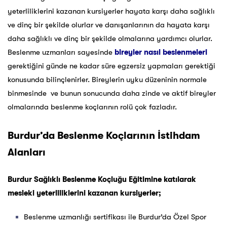
yeterliliklerini kazanan kursiyerler hayata karşı daha sağlıklı
ve dinç bir şekilde olurlar ve danışanlarının da hayata karşı
daha sağlıklı ve dinç bir şekilde olmalarına yardımcı olurlar.
Beslenme uzmanları sayesinde
bireyler nasıl beslenmeleri
gerektiğini günde ne kadar süre egzersiz yapmaları gerektiği
konusunda bilinçlenirler. Bireylerin uyku düzeninin normale
binmesinde ve bunun sonucunda daha zinde ve aktif bireyler
olmalarında beslenme koçlarının rolü çok fazladır.
Burdur’da Beslenme Koçlarının İstihdam
Alanları
Burdur Sağlıklı Beslenme Koçluğu Eğitimine katılarak
mesleki yeterliliklerini kazanan kursiyerler;
Beslenme uzmanlığı sertifikası ile Burdur’da Özel Spor