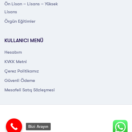
Ön Lisan – Lisans – Yüksek
Lisans
Örgün Eğitimler
KULLANICI MENÜ
Hesabım
KVKK Metni
Çerez Politikamız
Güvenli Ödeme
Mesafeli Satış Sözleşmesi
Bizi Arayın