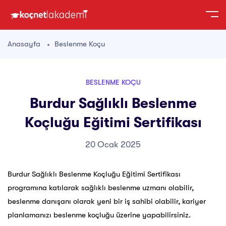
Anasayfa
Beslenme Koçu
BESLENME KOÇU
Burdur Sağlıklı Beslenme
Koçluğu Eğitimi Sertifikası
20 Ocak 2025
Burdur Sağlıklı Beslenme Koçluğu Eğitimi Sertifikası
programına katılarak sağlıklı beslenme uzmanı olabilir,
beslenme danışanı olarak yeni bir iş sahibi olabilir, kariyer
planlamanızı beslenme koçluğu üzerine yapabilirsiniz.