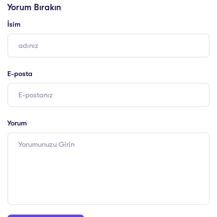
Yorum Bırakın
İsim
E-posta
Yorum