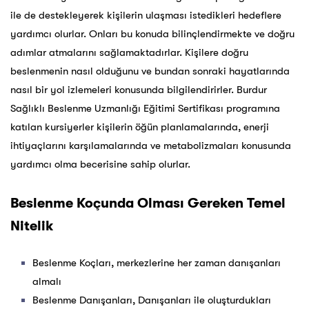
ile de destekleyerek kişilerin ulaşması istedikleri hedeflere
yardımcı olurlar. Onları bu konuda bilinçlendirmekte ve doğru
adımlar atmalarını sağlamaktadırlar. Kişilere doğru
beslenmenin nasıl olduğunu ve bundan sonraki hayatlarında
nasıl bir yol izlemeleri konusunda bilgilendirirler. Burdur
Sağlıklı Beslenme Uzmanlığı Eğitimi Sertifikası programına
katılan kursiyerler kişilerin öğün planlamalarında, enerji
ihtiyaçlarını karşılamalarında ve metabolizmaları konusunda
yardımcı olma becerisine sahip olurlar.
Beslenme Koçunda Olması Gereken Temel
Nitelik
Beslenme Koçları, merkezlerine her zaman danışanları
almalı
Beslenme Danışanları, Danışanları ile oluşturdukları