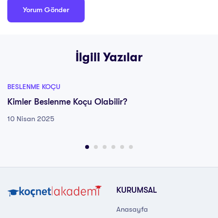
İlgili Yazılar
BESLENME KOÇU
Kimler Beslenme Koçu Olabilir?
10 Nisan 2025
KURUMSAL
Anasayfa