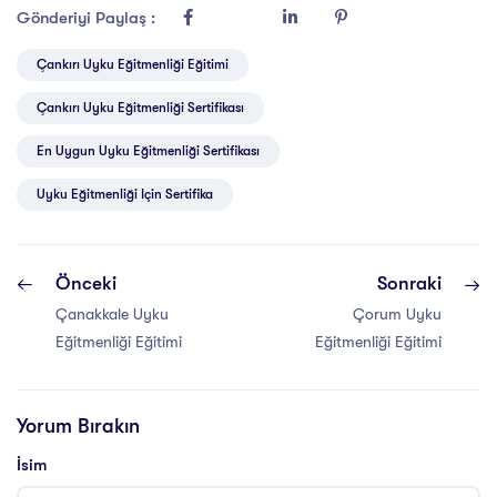
Gönderiyi Paylaş :
Çankırı Uyku Eğitmenliği Eğitimi
Çankırı Uyku Eğitmenliği Sertifikası
En Uygun Uyku Eğitmenliği Sertifikası
Uyku Eğitmenliği Için Sertifika
Önceki
Sonraki
Çanakkale Uyku
Çorum Uyku
Eğitmenliği Eğitimi
Eğitmenliği Eğitimi
Yorum Bırakın
İsim