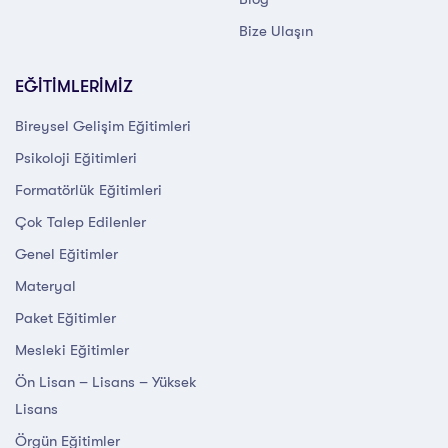
Bize Ulaşın
EĞİTİMLERİMİZ
Bireysel Gelişim Eğitimleri
Psikoloji Eğitimleri
Formatörlük Eğitimleri
Çok Talep Edilenler
Genel Eğitimler
Materyal
Paket Eğitimler
Mesleki Eğitimler
Ön Lisan – Lisans – Yüksek
Lisans
Örgün Eğitimler