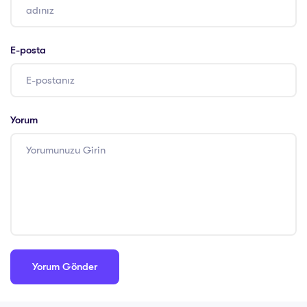
E-posta
Yorum