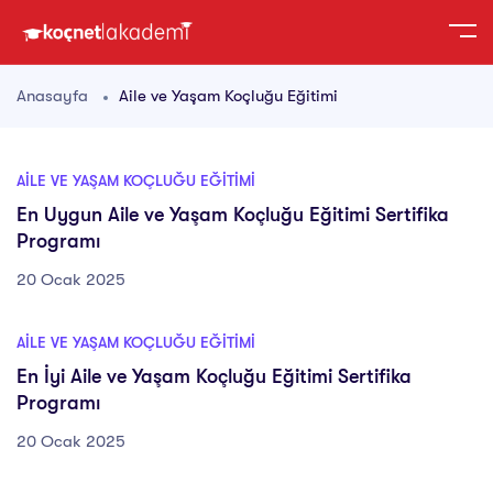
Anasayfa
Aile ve Yaşam Koçluğu Eğitimi
AILE VE YAŞAM KOÇLUĞU EĞITIMI
En Uygun Aile ve Yaşam Koçluğu Eğitimi Sertifika
Programı
20 Ocak 2025
AILE VE YAŞAM KOÇLUĞU EĞITIMI
En İyi Aile ve Yaşam Koçluğu Eğitimi Sertifika
Programı
20 Ocak 2025