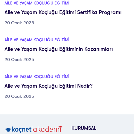
AILE VE YAŞAM KOÇLUĞU EĞITIMI
Aile ve Yaşam Koçluğu Eğitimi Sertifika Programı
20 Ocak 2025
AILE VE YAŞAM KOÇLUĞU EĞITIMI
Aile ve Yaşam Koçluğu Eğitiminin Kazanımları
20 Ocak 2025
AILE VE YAŞAM KOÇLUĞU EĞITIMI
Aile ve Yaşam Koçluğu Eğitimi Nedir?
20 Ocak 2025
KURUMSAL