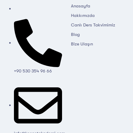
Anasayfa
Hakkımızda
Canlı Ders Takvimimiz
Blog
Bize Ulaşın
+90 530 354 96 66