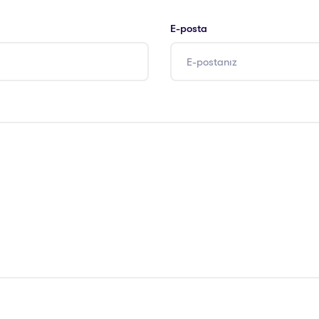
E-posta