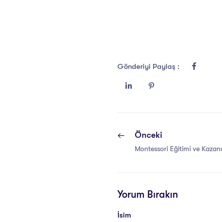
Gönderiyi Paylaş :
Önceki
Montessori Eğitimi ve Kazanı
Yorum Bırakın
İsim