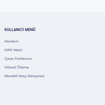
KULLANICI MENÜ
Hesabım
KVKK Metni
Çerez Politikamız
Güvenli Ödeme
Mesafeli Satış Sözleşmesi