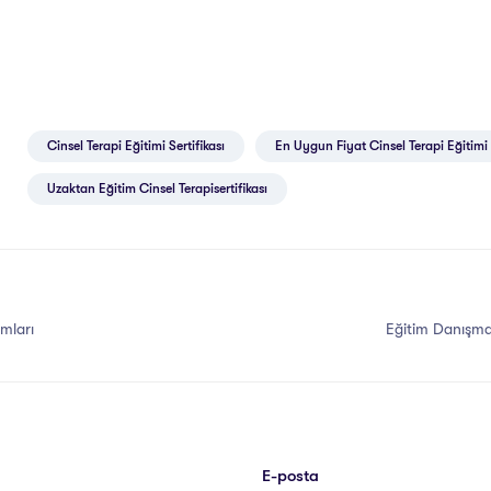
Cinsel Terapi Eğitimi Sertifikası
En Uygun Fiyat Cinsel Terapi Eğitimi
Uzaktan Eğitim Cinsel Terapisertifikası
mları
Eğitim Danışma
E-posta