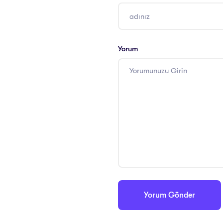
Yorum