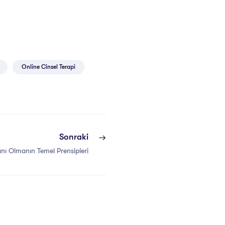
Online Cinsel Terapi
Sonraki
nı Olmanın Temel Prensipleri