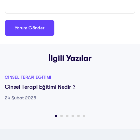
İlgili Yazılar
CINSEL TERAPI EĞITIMI
Cinsel Terapi Eğitimi Nedir ?
24 Şubat 2025