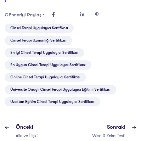
Gönderiyi Paylaş :
Cinsel Terapi Uygulayıcı Sertifikası
Cinsel Terapi Uzmanlığı Sertifikası
En Iyi Cinsel Terapi Uygulayıcı Sertifikası
En Uygun Cinsel Terapi Uygulayıcı Sertifikası
Online Cinsel Terapi Uygulayıcı Sertifikası
Üniversite Onaylı Cinsel Terapi Uygulayıcı Eğitimi Sertifikası
Uzaktan Eğitim Cinsel Terapi Uygulayıcı Sertifikası
Önceki
Sonraki
Aile ve İlişki
Wisc R Zeka Testi