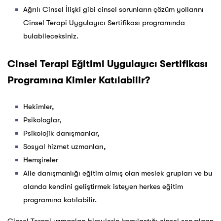
Ağrılı Cinsel İlişki gibi cinsel sorunların çözüm yollarını
Cinsel Terapi Uygulayıcı Sertifikası programında
bulabileceksiniz.
Cinsel Terapi Eğitimi Uygulayıcı Sertifikası
Programına Kimler Katılabilir?
Hekimler,
Psikologlar,
Psikolojik danışmanlar,
Sosyal hizmet uzmanları,
Hemşireler
Aile danışmanlığı eğitim almış olan meslek grupları ve bu
alanda kendini geliştirmek isteyen herkes eğitim
programına katılabilir.