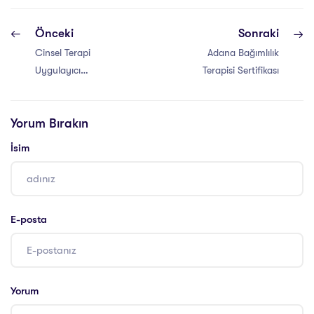
Önceki
Sonraki
Cinsel Terapi
Adana Bağımlılık
Uygulayıcı
Terapisi Sertifikası
Sertifikası
Yorum Bırakın
İsim
E-posta
Yorum