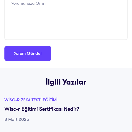
İlgili Yazılar
WISC-R ZEKA TESTI EĞITIMI
Wisc-r Eğitimi Sertifikası Nedir?
8 Mart 2025