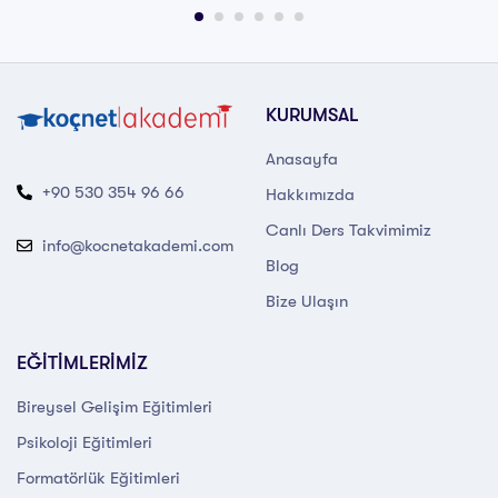
KURUMSAL
Anasayfa
+90 530 354 96 66
Hakkımızda
Canlı Ders Takvimimiz
info@kocnetakademi.com
Blog
Bize Ulaşın
EĞİTİMLERİMİZ
Bireysel Gelişim Eğitimleri
Psikoloji Eğitimleri
Formatörlük Eğitimleri