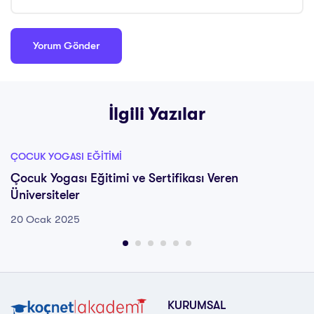
İlgili Yazılar
ÇOCUK YOGASI EĞITIMI
Çocuk Yogası Eğitimi ve Sertifikası Veren
Üniversiteler
20 Ocak 2025
KURUMSAL