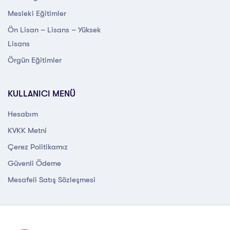
Mesleki Eğitimler
Ön Lisan – Lisans – Yüksek
Lisans
Örgün Eğitimler
KULLANICI MENÜ
Hesabım
KVKK Metni
Çerez Politikamız
Güvenli Ödeme
Mesafeli Satış Sözleşmesi