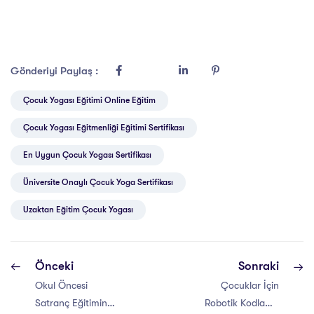
Gönderiyi Paylaş :
Çocuk Yogası Eğitimi Online Eğitim
Çocuk Yogası Eğitmenliği Eğitimi Sertifikası
En Uygun Çocuk Yogası Sertifikası
Üniversite Onaylı Çocuk Yoga Sertifikası
Uzaktan Eğitim Çocuk Yogası
Önceki
Sonraki
Okul Öncesi
Çocuklar İçin
Satranç Eğitiminin
Robotik Kodlama