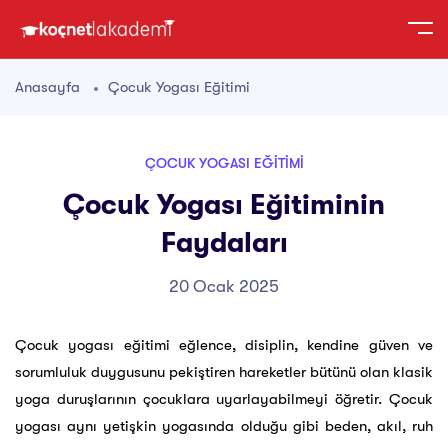
Anasayfa
Çocuk Yogası Eğitimi
ÇOCUK YOGASI EĞITIMI
Çocuk Yogası Eğitiminin
Faydaları
20 Ocak 2025
Çocuk yogası eğitimi eğlence, disiplin, kendine güven ve
sorumluluk duygusunu pekiştiren hareketler bütünü olan klasik
yoga duruşlarının çocuklara uyarlayabilmeyi öğretir. Çocuk
yogası aynı yetişkin yogasında olduğu gibi beden, akıl, ruh