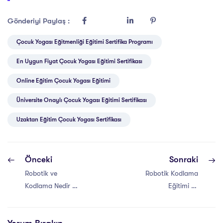
Gönderiyi Paylaş :
Çocuk Yogası Eğitmenliği Eğitimi Sertifika Programı
En Uygun Fiyat Çocuk Yogası Eğitimi Sertifikası
Online Eğitim Çocuk Yogası Eğitimi
Üniversite Onaylı Çocuk Yogası Eğitimi Sertifikası
Uzaktan Eğitim Çocuk Yogası Sertifikası
Önceki
Sonraki
Robotik ve
Robotik Kodlama
Kodlama Nedir Ne
Eğitimi ve
İşe Yarar?
Geleceği