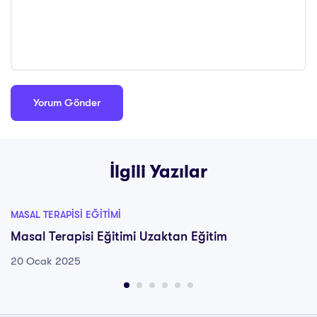
İlgili Yazılar
MASAL TERAPISI EĞITIMI
Masal Terapisi Eğitimi Uzaktan Eğitim
20 Ocak 2025