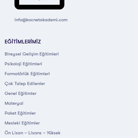
info@kocnetakademi.com
EĞİTİMLERİMİZ
Bireysel Gelişim Eğitimleri
Psikoloji Eğitimleri
Formatörlük Eğitimleri
Çok Talep Edilenler
Genel Eğitimler
Materyal
Paket Eğitimler
Mesleki Eğitimler
Ön Lisan – Lisans – Yüksek