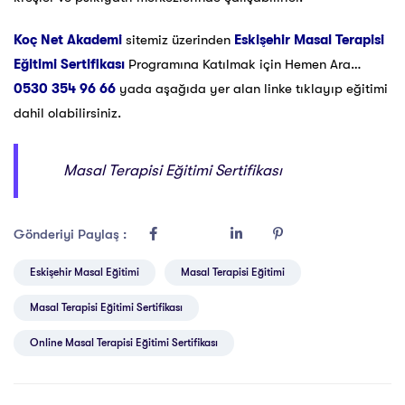
Koç Net Akademi
sitemiz üzerinden
Eskişehir Masal Terapisi
Eğitimi Sertifikası
Programına Katılmak için Hemen Ara…
0530 354 96 66
yada aşağıda yer alan linke tıklayıp eğitimi
dahil olabilirsiniz.
Masal Terapisi Eğitimi Sertifikası
Gönderiyi Paylaş :
Eskişehir Masal Eğitimi
Masal Terapisi Eğitimi
Masal Terapisi Eğitimi Sertifikası
Online Masal Terapisi Eğitimi Sertifikası