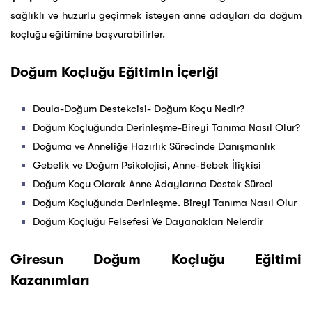
sağlıklı ve huzurlu geçirmek isteyen anne adayları da doğum
koçluğu eğitimine başvurabilirler.
Doğum Koçluğu Eğitimin İçeriği
Doula-Doğum Destekcisi- Doğum Koçu Nedir?
Doğum Koçluğunda Derinleşme-Bireyi Tanıma Nasıl Olur?
Doğuma ve Anneliğe Hazırlık Sürecinde Danışmanlık
Gebelik ve Doğum Psikolojisi, Anne-Bebek İlişkisi
Doğum Koçu Olarak Anne Adaylarına Destek Süreci
Doğum Koçluğunda Derinleşme. Bireyi Tanıma Nasıl Olur
Doğum Koçluğu Felsefesi Ve Dayanakları Nelerdir
Giresun Doğum Koçluğu Eğitimi
Kazanımları