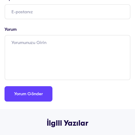
Yorum
İlgili Yazılar