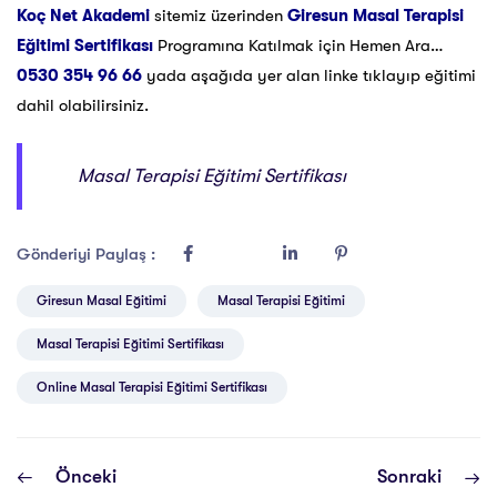
Koç Net Akademi
sitemiz üzerinden
Giresun Masal Terapisi
Eğitimi Sertifikası
Programına Katılmak için Hemen Ara…
0530 354 96 66
yada aşağıda yer alan linke tıklayıp eğitimi
dahil olabilirsiniz.
Masal Terapisi Eğitimi Sertifikası
Gönderiyi Paylaş :
Giresun Masal Eğitimi
Masal Terapisi Eğitimi
Masal Terapisi Eğitimi Sertifikası
Online Masal Terapisi Eğitimi Sertifikası
Önceki
Sonraki