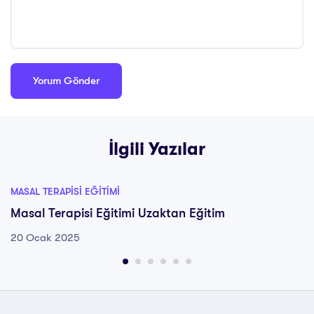
İlgili Yazılar
MASAL TERAPISI EĞITIMI
Masal Terapisi Eğitimi Uzaktan Eğitim
20 Ocak 2025