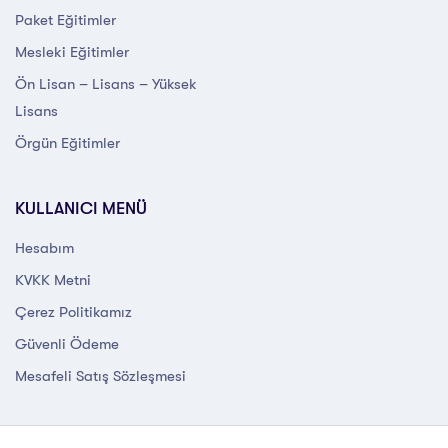
Paket Eğitimler
Mesleki Eğitimler
Ön Lisan – Lisans – Yüksek
Lisans
Örgün Eğitimler
KULLANICI MENÜ
Hesabım
KVKK Metni
Çerez Politikamız
Güvenli Ödeme
Mesafeli Satış Sözleşmesi