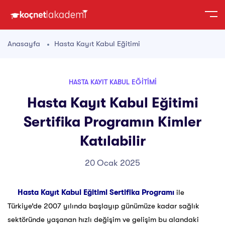
Anasayfa
Hasta Kayıt Kabul Eğitimi
HASTA KAYIT KABUL EĞITIMI
Hasta Kayıt Kabul Eğitimi
Sertifika Programın Kimler
Katılabilir
20 Ocak 2025
Hasta Kayıt Kabul Eğitimi Sertifika Programı
ile
Türkiye’de 2007 yılında başlayıp günümüze kadar sağlık
sektöründe yaşanan hızlı değişim ve gelişim bu alandaki