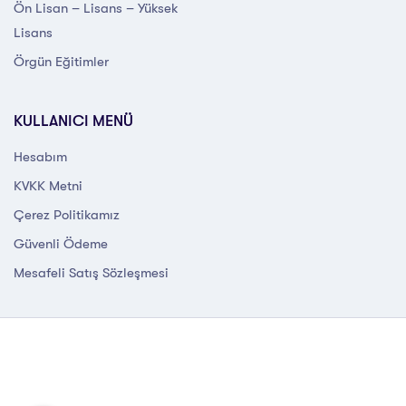
Ön Lisan – Lisans – Yüksek
Lisans
Örgün Eğitimler
KULLANICI MENÜ
Hesabım
KVKK Metni
Çerez Politikamız
Güvenli Ödeme
Mesafeli Satış Sözleşmesi