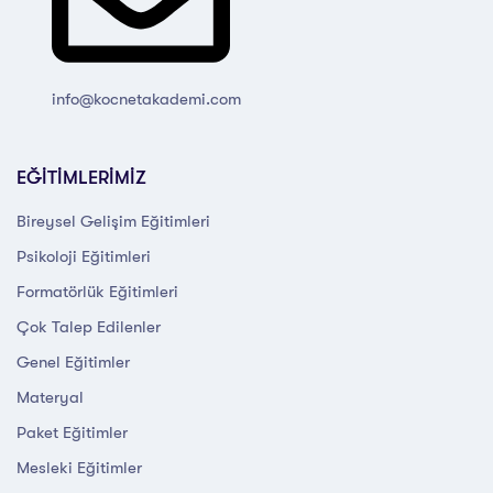
info@kocnetakademi.com
EĞİTİMLERİMİZ
Bireysel Gelişim Eğitimleri
Psikoloji Eğitimleri
Formatörlük Eğitimleri
Çok Talep Edilenler
Genel Eğitimler
Materyal
Paket Eğitimler
Mesleki Eğitimler