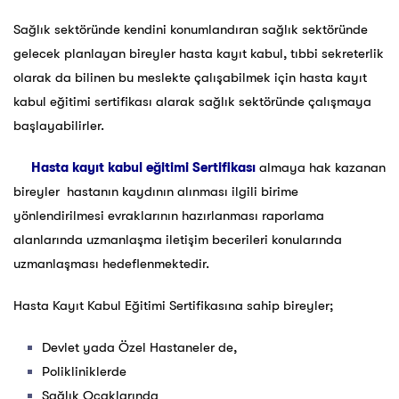
Sağlık sektöründe kendini konumlandıran sağlık sektöründe
gelecek planlayan bireyler hasta kayıt kabul, tıbbi sekreterlik
olarak da bilinen bu meslekte çalışabilmek için hasta kayıt
kabul eğitimi sertifikası alarak sağlık sektöründe çalışmaya
başlayabilirler.
Hasta kayıt kabul eğitimi Sertifikası
almaya hak kazanan
bireyler hastanın kaydının alınması ilgili birime
yönlendirilmesi evraklarının hazırlanması raporlama
alanlarında uzmanlaşma iletişim becerileri konularında
uzmanlaşması hedeflenmektedir.
Hasta Kayıt Kabul Eğitimi Sertifikasına sahip bireyler;
Devlet yada Özel Hastaneler de,
Polikliniklerde
Sağlık Ocaklarında