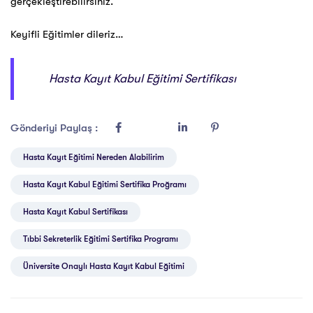
gerçekleştirebilirsiniz.
Keyifli Eğitimler dileriz…
Hasta Kayıt Kabul Eğitimi Sertifikası
Gönderiyi Paylaş :
Hasta Kayıt Eğitimi Nereden Alabilirim
Hasta Kayıt Kabul Eğitimi Sertifika Proğramı
Hasta Kayıt Kabul Sertifikası
Tıbbi Sekreterlik Eğitimi Sertifika Programı
Üniversite Onaylı Hasta Kayıt Kabul Eğitimi