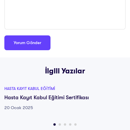
İlgili Yazılar
HASTA KAYIT KABUL EĞITIMI
Hasta Kayıt Kabul Eğitimi Sertifikası
20 Ocak 2025