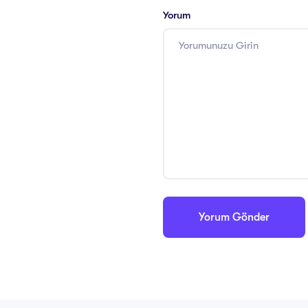
Yorum