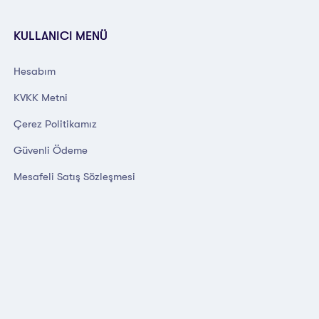
KULLANICI MENÜ
Hesabım
KVKK Metni
Çerez Politikamız
Güvenli Ödeme
Mesafeli Satış Sözleşmesi