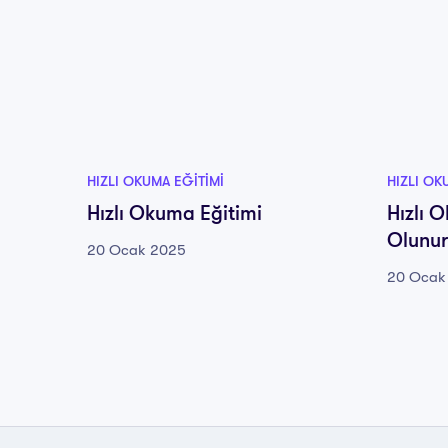
HIZLI OKUMA EĞITIMI
HIZLI OK
Hızlı Okuma Eğitimi
Hızlı 
Olunur
20 Ocak 2025
20 Ocak