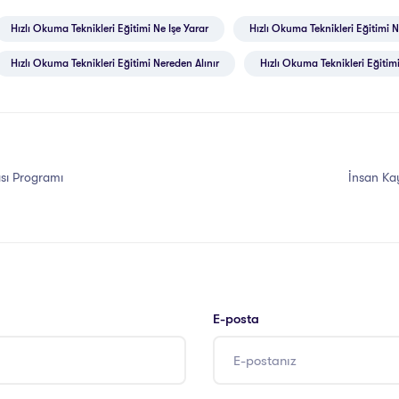
Hızlı Okuma Teknikleri Eğitimi Ne Işe Yarar
Hızlı Okuma Teknikleri Eğitimi N
Hızlı Okuma Teknikleri Eğitimi Nereden Alınır
Hızlı Okuma Teknikleri Eğitimi
ası Programı
İnsan Kay
E-posta