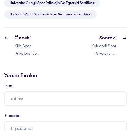
Üniversite Onaylı Spor Psikolojisi Ve Egzersizi Sertifikası
Uzaktan Eğitim Spor Psikolojisi Ve Egzersizi Sertifikası
Önceki
Sonraki
Kilis Spor
Kırklareli Spor
Psikolojisi ve
Psikolojisi ve
Egzersizi
Egzersizi
Sertifikası
Sertifikası
Yorum Bırakın
İsim
E-posta