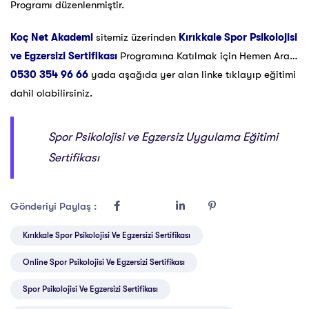
Programı düzenlenmiştir.
Koç Net Akademi
sitemiz üzerinden
Kırıkkale Spor Psikolojisi
ve Egzersizi Sertifikası
Programına Katılmak için Hemen Ara…
0530 354 96 66
yada aşağıda yer alan linke tıklayıp eğitimi
dahil olabilirsiniz.
Spor Psikolojisi ve Egzersiz Uygulama Eğitimi
Sertifikası
Gönderiyi Paylaş :
Kırıkkale Spor Psikolojisi Ve Egzersizi Sertifikası
Online Spor Psikolojisi Ve Egzersizi Sertifikası
Spor Psikolojisi Ve Egzersizi Sertifikası