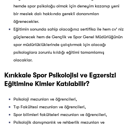
hemde spor psikoloğu olmak için deneyim kazanıp yeni
bir meslek dalı hakkında gerekli donanımları
öğrenecekler.
Eğitimin sonunda sahip olacağınız sertifika ile hem cv’ niz
güçlenecek hem de Gençlik ve Spor Genel Müdürlüğünün
spor müdürlüklüklerinde çalıştırmak için alacağı
psikologlara zorunlu kıldığı eğitimi tamamlamış
olacaklar.
Kırıkkale Spor Psikolojisi ve Egzersizi
Eğitimine Kimler Katılabilir?
Psikoloji mezunları ve öğrencileri,
Tıp Fakültesi mezunları ve öğrencileri,
Spor bilimleri fakülteleri mezunları ve öğrencileri,
Psikolojik danışmanlık ve rehberlik mezunları ve