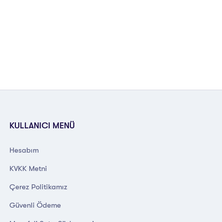
KULLANICI MENÜ
Hesabım
KVKK Metni
Çerez Politikamız
Güvenli Ödeme