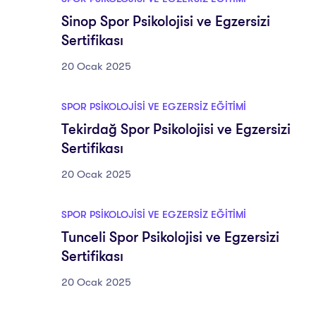
Sinop Spor Psikolojisi ve Egzersizi
Sertifikası
20 Ocak 2025
SPOR PSIKOLOJISI VE EGZERSIZ EĞITIMI
Tekirdağ Spor Psikolojisi ve Egzersizi
Sertifikası
20 Ocak 2025
SPOR PSIKOLOJISI VE EGZERSIZ EĞITIMI
Tunceli Spor Psikolojisi ve Egzersizi
Sertifikası
20 Ocak 2025