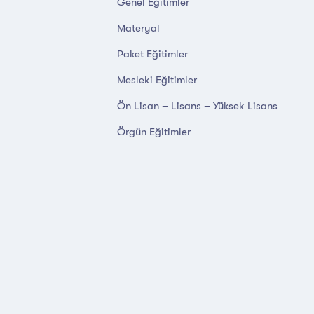
Genel Eğitimler
Materyal
Paket Eğitimler
Mesleki Eğitimler
Ön Lisan – Lisans – Yüksek Lisans
Örgün Eğitimler