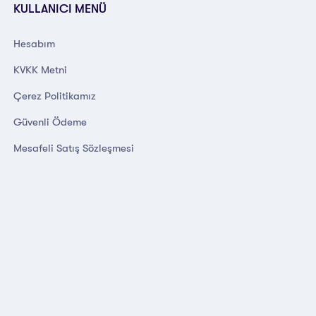
KULLANICI MENÜ
Hesabım
KVKK Metni
Çerez Politikamız
Güvenli Ödeme
Mesafeli Satış Sözleşmesi