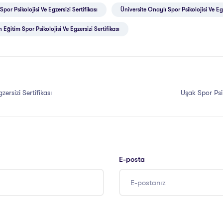
Spor Psikolojisi Ve Egzersizi Sertifikası
Üniversite Onaylı Spor Psikolojisi Ve Egz
 Eğitim Spor Psikolojisi Ve Egzersizi Sertifikası
zersizi Sertifikası
Uşak Spor Psik
E-posta