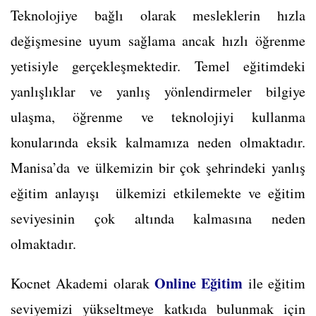
Teknolojiye bağlı olarak mesleklerin hızla
değişmesine uyum sağlama ancak hızlı öğrenme
yetisiyle gerçekleşmektedir. Temel eğitimdeki
yanlışlıklar ve yanlış yönlendirmeler bilgiye
ulaşma, öğrenme ve teknolojiyi kullanma
konularında eksik kalmamıza neden olmaktadır.
Manisa’da ve ülkemizin bir çok şehrindeki yanlış
eğitim anlayışı ülkemizi etkilemekte ve eğitim
seviyesinin çok altında kalmasına neden
olmaktadır.
Online Eğitim
Kocnet Akademi olarak
ile eğitim
seviyemizi yükseltmeye katkıda bulunmak için