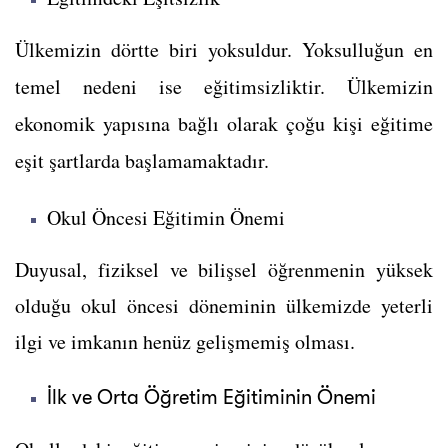
Ülkemizin dörtte biri yoksuldur. Yoksulluğun en
temel nedeni ise eğitimsizliktir. Ü
lkemizin
ekonomik yapısına bağlı olarak çoğu kişi eğitime
eşit şartlarda başlamamaktadır.
Okul Öncesi Eğitimin Önemi
Duyusal, fiziksel ve bilişsel öğrenmenin yüksek
olduğu okul öncesi döneminin ülkemizde yeterli
ilgi ve imkanın henüz gelişmemiş olması.
İlk ve Orta Öğretim Eğitiminin Önemi