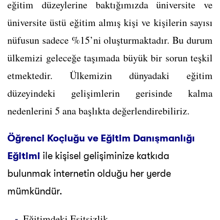
eğitim düzeylerine baktığımızda üniversite ve
üniversite üstü eğitim almış kişi ve kişilerin sayısı
nüfusun sadece %15’ni oluşturmaktadır. Bu durum
ülkemizi geleceğe taşımada büyük bir sorun teşkil
etmektedir. Ülkemizin dünyadaki eğitim
düzeyindeki gelişimlerin gerisinde kalma
nedenlerini 5 ana başlıkta değerlendirebiliriz.
Öğrenci Koçluğu ve Eğitim Danışmanlığı
Eğitimi
ile kişisel gelişiminize katkıda
bulunmak internetin olduğu her yerde
mümkündür.
Eğitimdeki Eşitsizlik