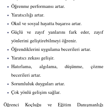
Öğrenme performansı artar.
Yaratıcılığı artar.
Okul ve sosyal hayatta başarısı artar.
Güçlü ve zayıf yanlarını fark eder, zayıf
yönlerini geliştirebilmeyi öğrenir.
Öğrendiklerini uygulama becerileri artar.
Yaratıcı zekası gelişir.
Hatırlama, algılama, düşünme, çözme
becerileri artar.
Sorumluluk duyguları artar.
Çok yönlü gelişim sağlar.
Öğrenci Koçluğu ve Eğitim Danışmanlığı