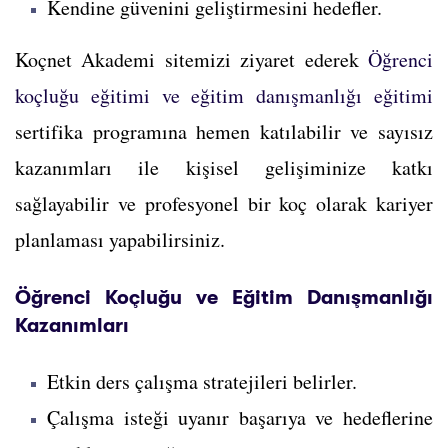
Kendine güvenini geliştirmesini hedefler.
Koçnet Akademi sitemizi ziyaret ederek
Öğrenci
koçluğu eğitimi ve eğitim danışmanlığı eğitimi
sertifika programına hemen katılabilir ve sayısız
kazanımları ile kişisel gelişiminize katkı
sağlayabilir ve profesyonel bir koç olarak kariyer
planlaması yapabilirsiniz.
Öğrenci Koçluğu ve Eğitim Danışmanlığı
Kazanımları
Etkin ders çalışma stratejileri belirler.
Çalışma isteği uyanır başarıya ve hedeflerine