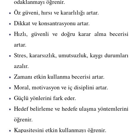
odaklanmayı öğrenir.
Öz güveni, hırsı ve kararlılığı artar.
Dikkat ve konsantrasyonu artar.
Hızlı, güvenli ve doğru karar alma becerisi
artar.
Stres, kararsızlık, umutsuzluk, kaygı durumları
azalır.
Zamanı etkin kullanma becerisi artar.
Moral, motivasyon ve iç disiplini artar.
Güçlü yönlerini fark eder.
Hedef belirleme ve hedefe ulaşma yöntemlerini
öğrenir.
Kapasitesini etkin kullanmayı öğrenir.