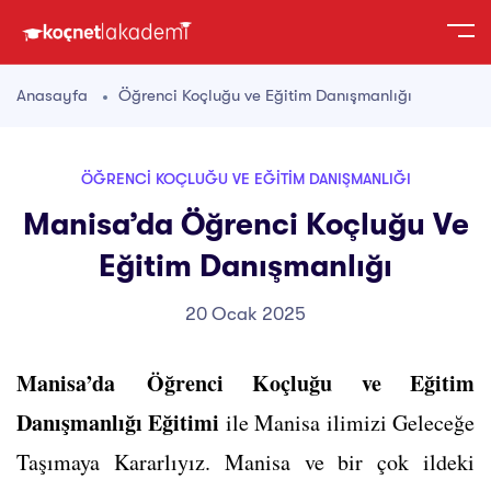
Anasayfa
Öğrenci Koçluğu ve Eğitim Danışmanlığı
ÖĞRENCI KOÇLUĞU VE EĞITIM DANIŞMANLIĞI
Manisa’da Öğrenci Koçluğu Ve
Eğitim Danışmanlığı
20 Ocak 2025
Manisa’da Öğrenci Koçluğu ve Eğitim
Danışmanlığı Eğitimi
ile Manisa ilimizi Geleceğe
Taşımaya Kararlıyız. Manisa ve bir çok ildeki