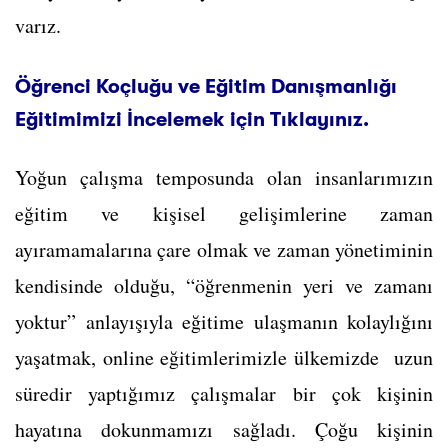
varız.
Öğrenci Koçluğu ve Eğitim Danışmanlığı
Eğitimimizi İncelemek için Tıklayınız.
Yoğun çalışma temposunda olan insanlarımızın
eğitim ve kişisel gelişimlerine zaman
ayıramamalarına çare olmak ve zaman yönetiminin
kendisinde olduğu, “öğrenmenin yeri ve zamanı
yoktur” anlayışıyla eğitime ulaşmanın kolaylığını
yaşatmak, online eğitimlerimizle ülkemizde uzun
süredir yaptığımız çalışmalar bir çok kişinin
hayatına dokunmamızı sağladı. Çoğu kişinin