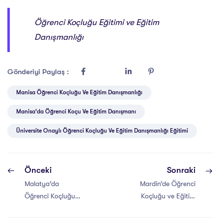
Öğrenci Koçluğu Eğitimi ve Eğitim
Danışmanlığı
Gönderiyi Paylaş :
Manisa Öğrenci Koçluğu Ve Eğitim Danışmanlığı
Manisa'da Öğrenci Koçu Ve Eğitim Danışmanı
Üniversite Onaylı Öğrenci Koçluğu Ve Eğitim Danışmanlığı Eğitimi
Önceki
Sonraki
Malatya’da
Mardin’de Öğrenci
Öğrenci Koçluğu
Koçluğu ve Eğitim
ve Eğitim
Danışmanlığı