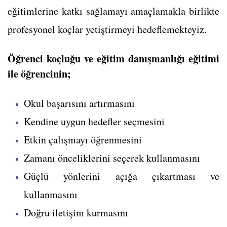
eğitimlerine katkı sağlamayı amaçlamakla birlikte
profesyonel koçlar yetiştirmeyi hedeflemekteyiz.
Öğrenci koçluğu ve eğitim danışmanlığı eğitimi
ile öğrencinin;
Okul başarısını artırmasını
Kendine uygun hedefler seçmesini
Etkin çalışmayı öğrenmesini
Zamanı önceliklerini seçerek kullanmasını
Güçlü yönlerini açığa çıkartması ve
kullanmasını
Doğru iletişim kurmasını