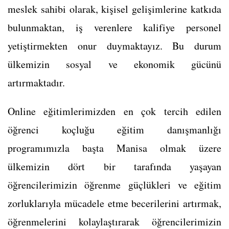
meslek sahibi olarak, kişisel gelişimlerine katkıda
bulunmaktan, iş verenlere kalifiye personel
yetiştirmekten onur duymaktayız. Bu durum
ülkemizin sosyal ve ekonomik gücünü
artırmaktadır.
Online eğitimlerimizden en çok tercih edilen
öğrenci koçluğu eğitim danışmanlığı
programımızla başta Manisa olmak üzere
ülkemizin dört bir tarafında yaşayan
öğrencilerimizin öğrenme güçlükleri ve eğitim
zorluklarıyla mücadele etme becerilerini artırmak,
öğrenmelerini kolaylaştırarak öğrencilerimizin