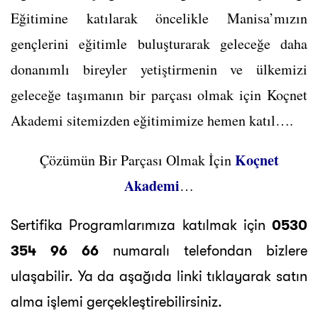
Eğitimine katılarak öncelikle Manisa’mızın
gençlerini eğitimle buluşturarak geleceğe daha
donanımlı bireyler yetiştirmenin ve ülkemizi
geleceğe taşımanın bir parçası olmak için Koçnet
Akademi sitemizden eğitimimize hemen katıl….
Koçnet
Çözümün Bir Parçası Olmak İçin
Akademi
…
Sertifika Programlarımıza katılmak için
0530
354 96 66
numaralı telefondan bizlere
ulaşabilir. Ya da aşağıda linki tıklayarak satın
alma işlemi gerçekleştirebilirsiniz.