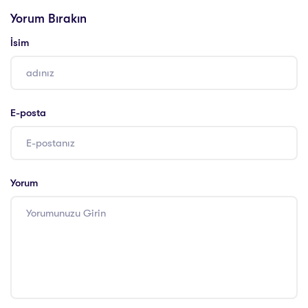
Danışmanlığı
Yorum Bırakın
İsim
E-posta
Yorum