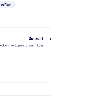
ertifikası
Sonraki
ojisi ve Egzersizi Sertifikası