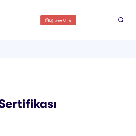
Eğitime Giriş
Sertifikası