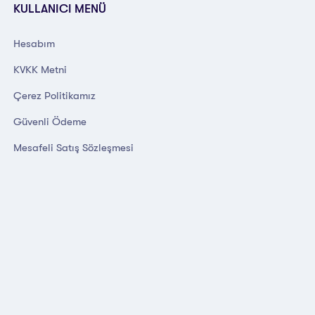
KULLANICI MENÜ
Hesabım
KVKK Metni
Çerez Politikamız
Güvenli Ödeme
Mesafeli Satış Sözleşmesi