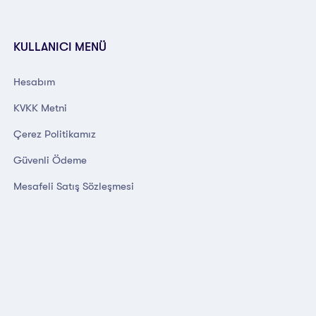
KULLANICI MENÜ
Hesabım
KVKK Metni
Çerez Politikamız
Güvenli Ödeme
Mesafeli Satış Sözleşmesi