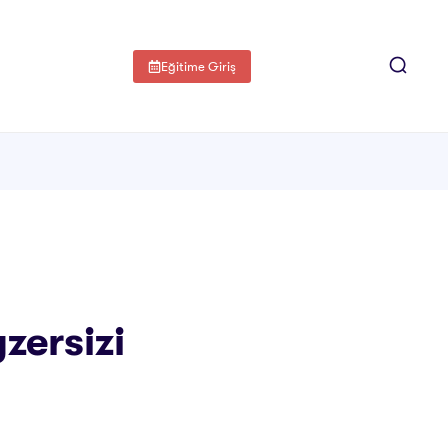
Eğitime Giriş
zersizi