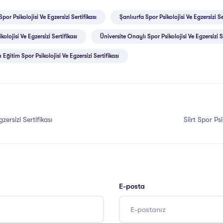
por Psikolojisi Ve Egzersizi Sertifikası
Şanlıurfa Spor Psikolojisi Ve Egzersizi Se
kolojisi Ve Egzersizi Sertifikası
Üniversite Onaylı Spor Psikolojisi Ve Egzersizi Se
Eğitim Spor Psikolojisi Ve Egzersizi Sertifikası
ersizi Sertifikası
Siirt Spor Psi
E-posta