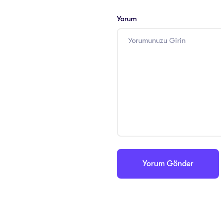
Yorum