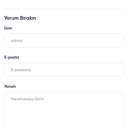
Danışmanlığı
Danışmanlığı
Yorum Bırakın
İsim
E-posta
Yorum