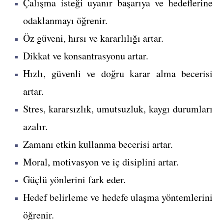
Çalışma isteği uyanır başarıya ve hedeflerine
odaklanmayı öğrenir.
Öz güveni, hırsı ve kararlılığı artar.
Dikkat ve konsantrasyonu artar.
Hızlı, güvenli ve doğru karar alma becerisi
artar.
Stres, kararsızlık, umutsuzluk, kaygı durumları
azalır.
Zamanı etkin kullanma becerisi artar.
Moral, motivasyon ve iç disiplini artar.
Güçlü yönlerini fark eder.
Hedef belirleme ve hedefe ulaşma yöntemlerini
öğrenir.