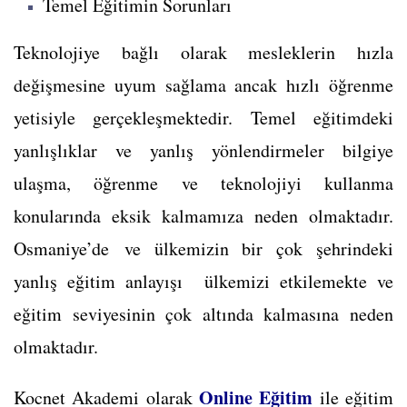
Temel Eğitimin Sorunları
Teknolojiye bağlı olarak mesleklerin hızla
değişmesine uyum sağlama ancak hızlı öğrenme
yetisiyle gerçekleşmektedir. Temel eğitimdeki
yanlışlıklar ve yanlış yönlendirmeler bilgiye
ulaşma, öğrenme ve teknolojiyi kullanma
konularında eksik kalmamıza neden olmaktadır.
Osmaniye’de ve ülkemizin bir çok şehrindeki
yanlış eğitim anlayışı ülkemizi etkilemekte ve
eğitim seviyesinin çok altında kalmasına neden
olmaktadır.
Online Eğitim
Kocnet Akademi olarak
ile eğitim