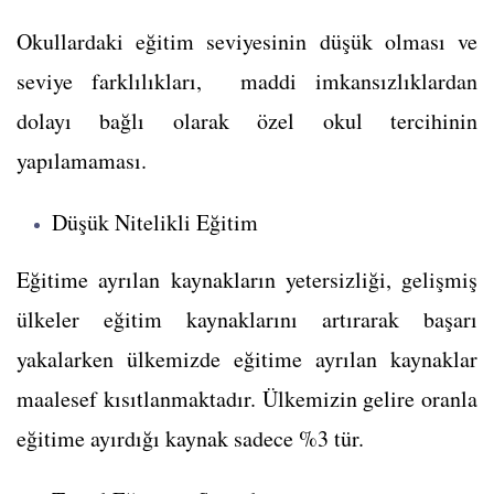
Okullardaki eğitim seviyesinin düşük olması ve
seviye farklılıkları, maddi imkansızlıklardan
dolayı bağlı olarak özel okul tercihinin
yapılamaması.
Düşük Nitelikli Eğitim
Eğitime ayrılan kaynakların yetersizliği, gelişmiş
ülkeler eğitim kaynaklarını artırarak başarı
yakalarken ülkemizde eğitime ayrılan kaynaklar
maalesef kısıtlanmaktadır. Ülkemizin gelire oranla
eğitime ayırdığı kaynak sadece %3 tür.