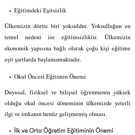
Eğitimdeki Eşitsizlik
Ülkemizin dörtte biri yoksuldur. Yoksulluğun en
temel nedeni ise eğitimsizliktir. Ü
lkemizin
ekonomik yapısına bağlı olarak çoğu kişi eğitime
eşit şartlarda başlamamaktadır.
Okul Öncesi Eğitimin Önemi
Duyusal, fiziksel ve bilişsel öğrenmenin yüksek
olduğu okul öncesi döneminin ülkemizde yeterli
ilgi ve imkanın henüz gelişmemiş olması.
İlk ve Orta Öğretim Eğitiminin Önemi