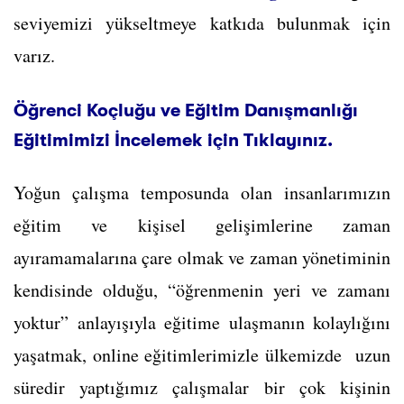
seviyemizi yükseltmeye katkıda bulunmak için
varız.
Öğrenci Koçluğu ve Eğitim Danışmanlığı
Eğitimimizi İncelemek için Tıklayınız.
Yoğun çalışma temposunda olan insanlarımızın
eğitim ve kişisel gelişimlerine zaman
ayıramamalarına çare olmak ve zaman yönetiminin
kendisinde olduğu, “öğrenmenin yeri ve zamanı
yoktur” anlayışıyla eğitime ulaşmanın kolaylığını
yaşatmak, online eğitimlerimizle ülkemizde uzun
süredir yaptığımız çalışmalar bir çok kişinin