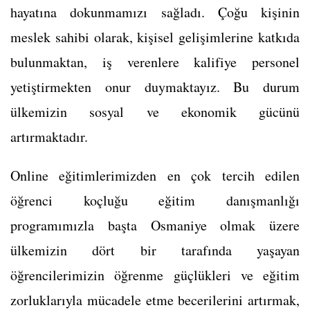
hayatına dokunmamızı sağladı. Çoğu kişinin
meslek sahibi olarak, kişisel gelişimlerine katkıda
bulunmaktan, iş verenlere kalifiye personel
yetiştirmekten onur duymaktayız. Bu durum
ülkemizin sosyal ve ekonomik gücünü
artırmaktadır.
Online eğitimlerimizden en çok tercih edilen
öğrenci koçluğu eğitim danışmanlığı
programımızla başta Osmaniye olmak üzere
ülkemizin dört bir tarafında yaşayan
öğrencilerimizin öğrenme güçlükleri ve eğitim
zorluklarıyla mücadele etme becerilerini artırmak,