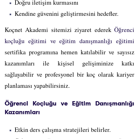
Doğru iletişim kurmasını
Kendine güvenini geliştirmesini hedefler.
Koçnet Akademi sitemizi ziyaret ederek
Öğrenci
koçluğu eğitimi ve eğitim danışmanlığı eğitimi
sertifika programına hemen katılabilir ve sayısız
kazanımları ile kişisel gelişiminize katkı
sağlayabilir ve profesyonel bir koç olarak kariyer
planlaması yapabilirsiniz.
Öğrenci Koçluğu ve Eğitim Danışmanlığı
Kazanımları
Etkin ders çalışma stratejileri belirler.