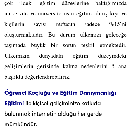
çok ildeki eğitim düzeylerine baktığımızda
üniversite ve üniversite üstü eğitim almış kişi ve
kişilerin sayısı nüfusun sadece %15’ni
oluşturmaktadır. Bu durum ülkemizi geleceğe
taşımada büyük bir sorun teşkil etmektedir.
Ülkemizin dünyadaki eğitim düzeyindeki
gelişimlerin gerisinde kalma nedenlerini 5 ana
başlıkta değerlendirebiliriz.
Öğrenci Koçluğu ve Eğitim Danışmanlığı
Eğitimi
ile kişisel gelişiminize katkıda
bulunmak internetin olduğu her yerde
mümkündür.