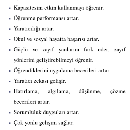
Kapasitesini etkin kullanmayı öğrenir.
Öğrenme performansı artar.
Yaratıcılığı artar.
Okul ve sosyal hayatta başarısı artar.
Güçlü ve zayıf yanlarını fark eder, zayıf
yönlerini geliştirebilmeyi öğrenir.
Öğrendiklerini uygulama becerileri artar.
Yaratıcı zekası gelişir.
Hatırlama, algılama, düşünme, çözme
becerileri artar.
Sorumluluk duyguları artar.
Çok yönlü gelişim sağlar.