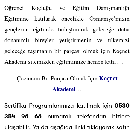
Öğrenci Koçluğu ve Eğitim Danışmanlığı
Eğitimine katılarak öncelikle Osmaniye’mızın
gençlerini eğitimle buluşturarak geleceğe daha
donanımlı bireyler yetiştirmenin ve ülkemizi
geleceğe taşımanın bir parçası olmak için Koçnet
Akademi sitemizden eğitimimize hemen katıl….
Koçnet
Çözümün Bir Parçası Olmak İçin
Akademi
…
Sertifika Programlarımıza katılmak için
0530
354 96 66
numaralı telefondan bizlere
ulaşabilir. Ya da aşağıda linki tıklayarak satın