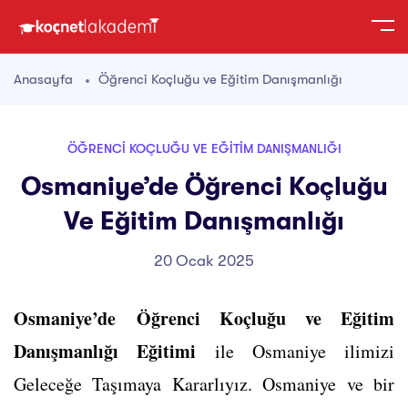
Anasayfa
Öğrenci Koçluğu ve Eğitim Danışmanlığı
ÖĞRENCI KOÇLUĞU VE EĞITIM DANIŞMANLIĞI
Osmaniye’de Öğrenci Koçluğu
Ve Eğitim Danışmanlığı
20 Ocak 2025
Osmaniye’de Öğrenci Koçluğu ve Eğitim
Danışmanlığı Eğitimi
ile Osmaniye ilimizi
Geleceğe Taşımaya Kararlıyız. Osmaniye ve bir