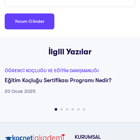
İlgili Yazılar
ÖĞRENCI KOÇLUĞU VE EĞITIM DANIŞMANLIĞI
Eğitim Koçluğu Sertifikası Programı Nedir?
20 Ocak 2025
KURUMSAL