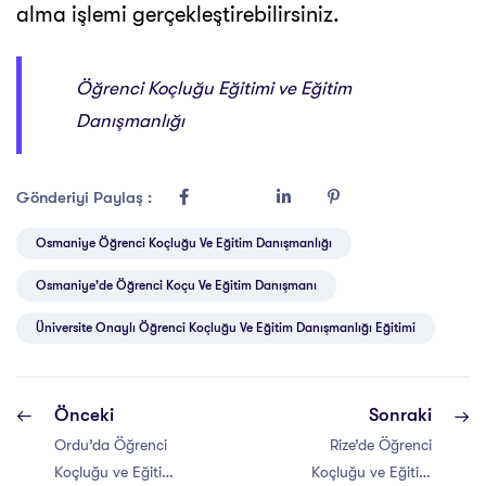
alma işlemi gerçekleştirebilirsiniz.
Öğrenci Koçluğu Eğitimi ve Eğitim
Danışmanlığı
Gönderiyi Paylaş :
Osmaniye Öğrenci Koçluğu Ve Eğitim Danışmanlığı
Osmaniye'de Öğrenci Koçu Ve Eğitim Danışmanı
Üniversite Onaylı Öğrenci Koçluğu Ve Eğitim Danışmanlığı Eğitimi
Önceki
Sonraki
Ordu’da Öğrenci
Rize’de Öğrenci
Koçluğu ve Eğitim
Koçluğu ve Eğitim