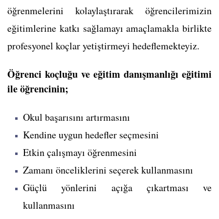
öğrenmelerini kolaylaştırarak öğrencilerimizin
eğitimlerine katkı sağlamayı amaçlamakla birlikte
profesyonel koçlar yetiştirmeyi hedeflemekteyiz.
Öğrenci koçluğu ve eğitim danışmanlığı eğitimi
ile öğrencinin;
Okul başarısını artırmasını
Kendine uygun hedefler seçmesini
Etkin çalışmayı öğrenmesini
Zamanı önceliklerini seçerek kullanmasını
Güçlü yönlerini açığa çıkartması ve
kullanmasını