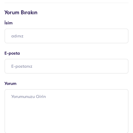
Yorum Bırakın
İsim
E-posta
Yorum