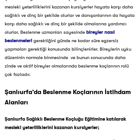
mesleki yeterliliklerini kazanan kursiyerler hayata karşı daha
sağlıklı ve dinç bir şekilde olurlar ve danışanlarının da hayata
karşı daha sağlıklı ve dinç bir şekilde olmalarına yardımcı
olurlar. Beslenme uzmanları sayesinde
bireyler nasıl
beslenmeleri
gerektiğini günde ne kadar süre egzersiz
yapmaları gerektiği konusunda bilinçlenirler. Bireylerin uyku
düzeninin normale binmesinde ve bunun sonucunda daha
zinde ve aktif bireyler olmalarında beslenme koçlarının rolü
çok fazladır.
Şanlıurfa’da Beslenme Koçlarının İstihdam
Alanları
Şanlıurfa Sağlıklı Beslenme Koçluğu Eğitimine katılarak
mesleki yeterliliklerini kazanan kursiyerler;