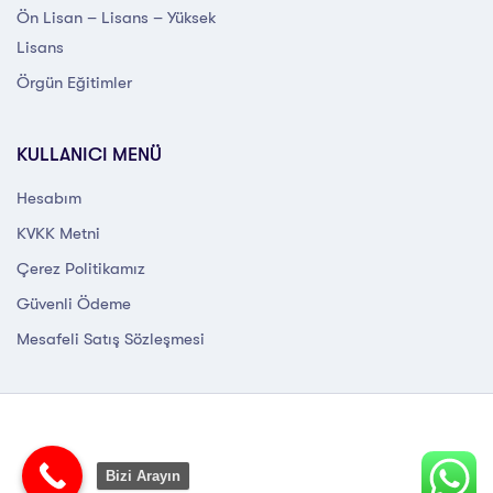
Ön Lisan – Lisans – Yüksek
Lisans
Örgün Eğitimler
KULLANICI MENÜ
Hesabım
KVKK Metni
Çerez Politikamız
Güvenli Ödeme
Mesafeli Satış Sözleşmesi
Bizi Arayın