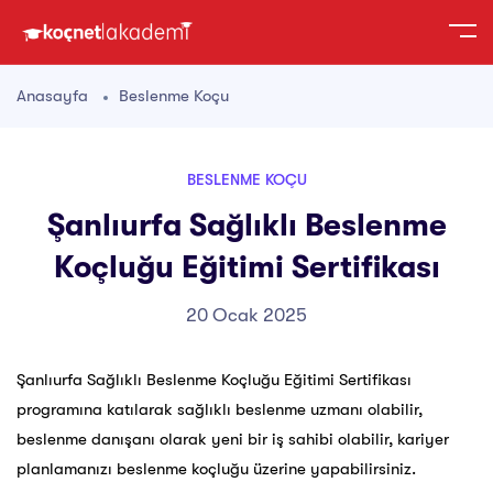
Anasayfa
Beslenme Koçu
BESLENME KOÇU
Şanlıurfa Sağlıklı Beslenme
Koçluğu Eğitimi Sertifikası
20 Ocak 2025
Şanlıurfa Sağlıklı Beslenme Koçluğu Eğitimi Sertifikası
programına katılarak sağlıklı beslenme uzmanı olabilir,
beslenme danışanı olarak yeni bir iş sahibi olabilir, kariyer
planlamanızı beslenme koçluğu üzerine yapabilirsiniz.