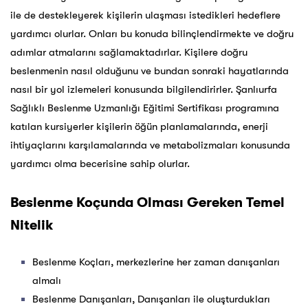
ile de destekleyerek kişilerin ulaşması istedikleri hedeflere
yardımcı olurlar. Onları bu konuda bilinçlendirmekte ve doğru
adımlar atmalarını sağlamaktadırlar. Kişilere doğru
beslenmenin nasıl olduğunu ve bundan sonraki hayatlarında
nasıl bir yol izlemeleri konusunda bilgilendirirler. Şanlıurfa
Sağlıklı Beslenme Uzmanlığı Eğitimi Sertifikası programına
katılan kursiyerler kişilerin öğün planlamalarında, enerji
ihtiyaçlarını karşılamalarında ve metabolizmaları konusunda
yardımcı olma becerisine sahip olurlar.
Beslenme Koçunda Olması Gereken Temel
Nitelik
Beslenme Koçları, merkezlerine her zaman danışanları
almalı
Beslenme Danışanları, Danışanları ile oluşturdukları