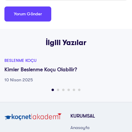
İlgili Yazılar
BESLENME KOÇU
Kimler Beslenme Koçu Olabilir?
10 Nisan 2025
KURUMSAL
Anasayfa