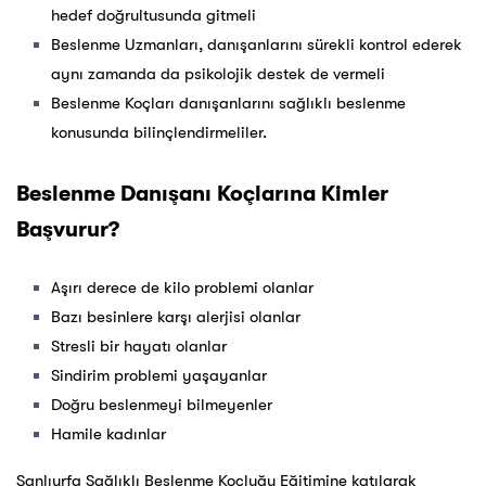
hedef doğrultusunda gitmeli
Beslenme Uzmanları, danışanlarını sürekli kontrol ederek
aynı zamanda da psikolojik destek de vermeli
Beslenme Koçları danışanlarını sağlıklı beslenme
konusunda bilinçlendirmeliler.
Beslenme Danışanı Koçlarına Kimler
Başvurur?
Aşırı derece de kilo problemi olanlar
Bazı besinlere karşı alerjisi olanlar
Stresli bir hayatı olanlar
Sindirim problemi yaşayanlar
Doğru beslenmeyi bilmeyenler
Hamile kadınlar
Şanlıurfa Sağlıklı Beslenme Koçluğu Eğitimine katılarak